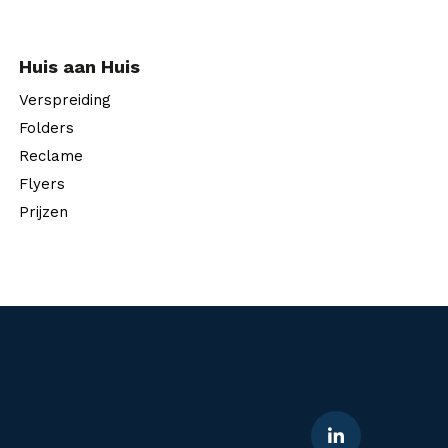
Huis aan Huis
Verspreiding
Folders
Reclame
Flyers
Prijzen