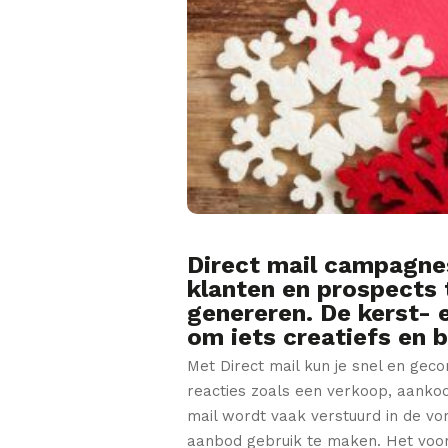
Direct mail campagne
klanten en prospects 
genereren. De kerst- 
om iets creatiefs en b
Met Direct mail kun je snel en gec
reacties zoals een verkoop, aankoop
mail wordt vaak verstuurd in de vor
aanbod gebruik te maken. Het voorde