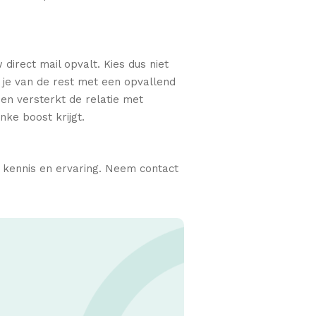
 direct mail opvalt. Kies dus niet
d je van de rest met een opvallend
 en versterkt de relatie met
nke boost krijgt.
p kennis en ervaring. Neem contact