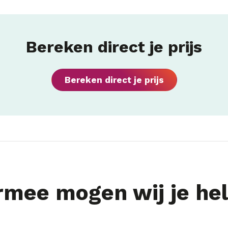
Bereken direct je prijs
Bereken direct je prijs
mee mogen wij je he