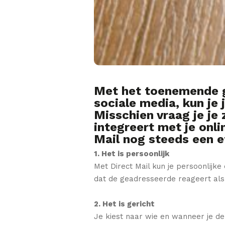
Met het toenemende ge
sociale media, kun je 
Misschien vraag je je 
integreert met je onli
Mail nog steeds een e
1. Het is persoonlijk
Met Direct Mail kun je persoonlijk
dat de geadresseerde reageert als j
2. Het is gericht
Je kiest naar wie en wanneer je de 