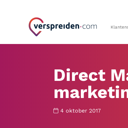
Klanten
Direct Ma
marketin
4 oktober 2017