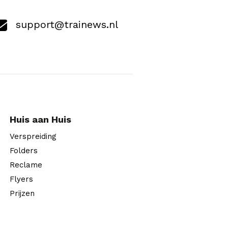
support@trainews.nl
Huis aan Huis
Verspreiding
Folders
Reclame
Flyers
Prijzen