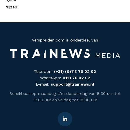
Prijzen
Verspreiden.com is onderdeel van
Telefoon:
(+31) (0)113 70 02 02
WhatsApp:
0113 70 02 02
E-mail:
support@trainews.nl
Bereikbaar op maandag t/m donderdag van 8.30 uur tot
17.00 uur en vrijdag tot 15.30 uur