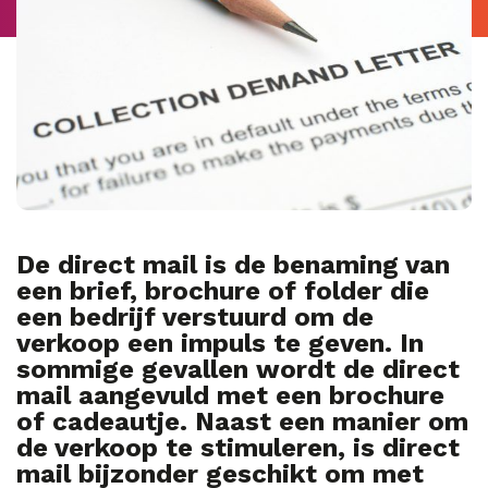
De direct mail is de benaming van
een brief, brochure of folder die
een bedrijf verstuurd om de
verkoop een impuls te geven. In
sommige gevallen wordt de direct
mail aangevuld met een brochure
of cadeautje. Naast een manier om
de verkoop te stimuleren, is direct
mail bijzonder geschikt om met