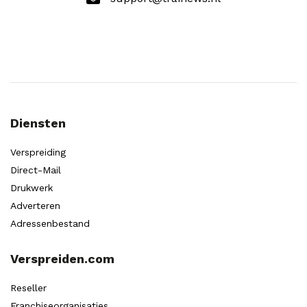
Diensten
Verspreiding
Direct-Mail
Drukwerk
Adverteren
Adressenbestand
Verspreiden.com
Reseller
Franchiseorganisaties