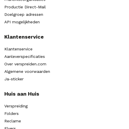
Productie Direct-Mail
Doelgroep adressen
API mogelijkheden
Klantenservice
Klantenservice
Aanleverspecificaties
Over verspreiden.com
Algemene voorwaarden
Ja-sticker
Huis aan Huis
Verspreiding
Folders
Reclame
Flyers