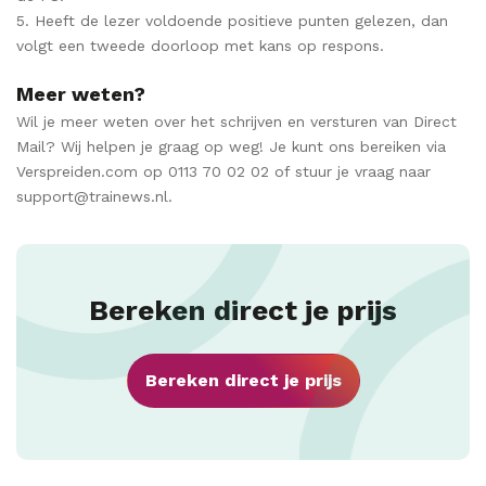
5. Heeft de lezer voldoende positieve punten gelezen, dan
volgt een tweede doorloop met kans op respons.
Meer weten?
Wil je meer weten over het schrijven en versturen van Direct
Mail? Wij helpen je graag op weg! Je kunt ons bereiken via
Verspreiden.com op 0113 70 02 02 of stuur je vraag naar
support@trainews.nl.
Bereken direct je prijs
Bereken direct je prijs