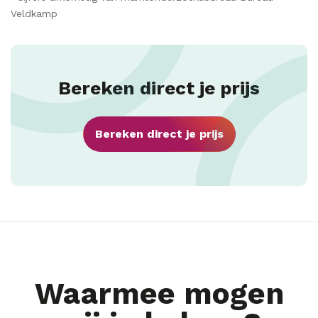
Veldkamp
Bereken direct je prijs
Bereken direct je prijs
Waarmee mogen