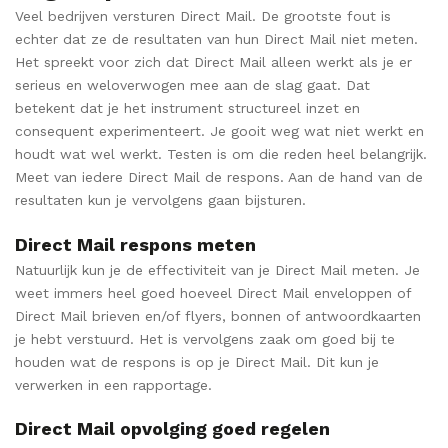
Veel bedrijven versturen Direct Mail. De grootste fout is
echter dat ze de resultaten van hun Direct Mail niet meten.
Het spreekt voor zich dat Direct Mail alleen werkt als je er
serieus en weloverwogen mee aan de slag gaat. Dat
betekent dat je het instrument structureel inzet en
consequent experimenteert. Je gooit weg wat niet werkt en
houdt wat wel werkt. Testen is om die reden heel belangrijk.
Meet van iedere Direct Mail de respons. Aan de hand van de
resultaten kun je vervolgens gaan bijsturen.
Direct Mail respons meten
Natuurlijk kun je de effectiviteit van je Direct Mail meten. Je
weet immers heel goed hoeveel Direct Mail enveloppen of
Direct Mail brieven en/of flyers, bonnen of antwoordkaarten
je hebt verstuurd. Het is vervolgens zaak om goed bij te
houden wat de respons is op je Direct Mail. Dit kun je
verwerken in een rapportage.
Direct Mail opvolging goed regelen