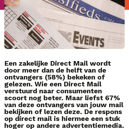
Een zakelijke Direct Mail wordt
door meer dan de helft van de
ontvangers (58%) bekeken of
gelezen. Wie een Direct Mail
verstuurd naar consumenten
scoort nog beter. Maar liefst 67%
van deze ontvangers van jouw mail
bekijken of lezen deze. De respons
op direct mail is hiermee een stuk
hoger op andere advertentiemedia.