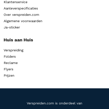
Klantenservice
Aanleverspecificaties
Over verspreiden.com
Algemene voorwaarden
Ja-sticker
Huis aan Huis
Verspreiding
Folders
Reclame
Flyers
Prijzen
Verspreiden.com is onderdeel van