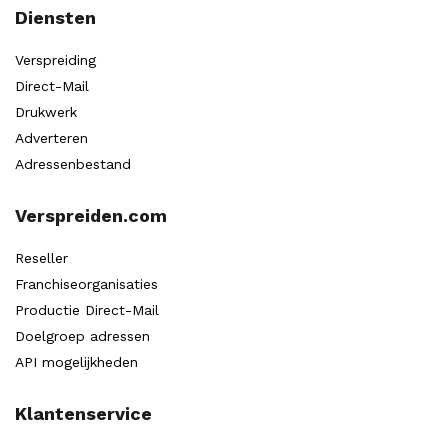
Diensten
Verspreiding
Direct-Mail
Drukwerk
Adverteren
Adressenbestand
Verspreiden.com
Reseller
Franchiseorganisaties
Productie Direct-Mail
Doelgroep adressen
API mogelijkheden
Klantenservice