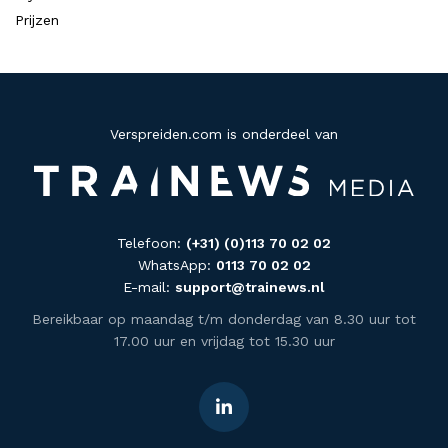
Prijzen
Verspreiden.com is onderdeel van
Telefoon:
(+31) (0)113 70 02 02
WhatsApp:
0113 70 02 02
E-mail:
support@trainews.nl
Bereikbaar op maandag t/m donderdag van 8.30 uur tot
17.00 uur en vrijdag tot 15.30 uur