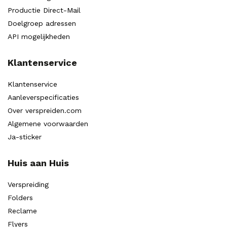
Productie Direct-Mail
Doelgroep adressen
API mogelijkheden
Klantenservice
Klantenservice
Aanleverspecificaties
Over verspreiden.com
Algemene voorwaarden
Ja-sticker
Huis aan Huis
Verspreiding
Folders
Reclame
Flyers