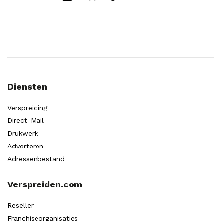
Diensten
Verspreiding
Direct-Mail
Drukwerk
Adverteren
Adressenbestand
Verspreiden.com
Reseller
Franchiseorganisaties