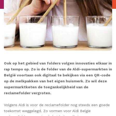
Ook op het gebied van folders volgen innovaties elkaar in
rap tempo op. Zo is de folder van de Aldi-supermarkten in
België voortaan ook digitaal te bekijken via een QR-code
op de melkpakken van het eigen huismerk. Zo wil deze
supermarktketen de toegankelijkheid van de
reclamefolder vergroten.
Volgens Aldi is voor de reclamefolder nog steeds een goede
toekomst weggelegd. Zo vormen voor Aldi België