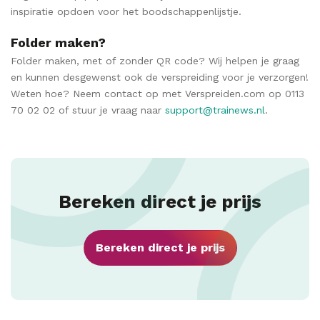
inspiratie opdoen voor het boodschappenlijstje.
Folder maken?
Folder maken, met of zonder QR code? Wij helpen je graag
en kunnen desgewenst ook de verspreiding voor je verzorgen!
Weten hoe? Neem contact op met Verspreiden.com op 0113
70 02 02 of stuur je vraag naar
support@trainews.nl
.
Bereken direct je prijs
Bereken direct je prijs