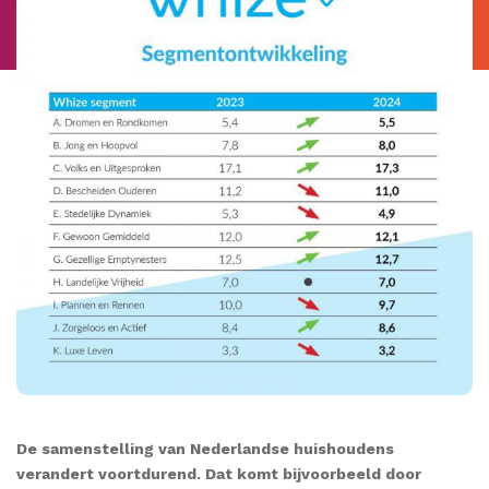
De samenstelling van Nederlandse huishoudens
verandert voortdurend. Dat komt bijvoorbeeld door