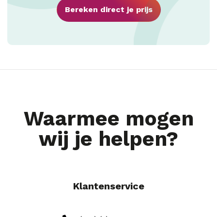
Bereken direct je prijs
Waarmee mogen
wij je helpen?
Klantenservice