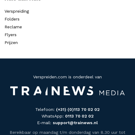
Verspreiding
Folders
Reclame
Flyers
Prijzen
Verspreiden.com is onderdeel van
Telefoon:
(+31) (0)113 70 02 02
WhatsApp:
0113 70 02 02
E-mail:
support@trainews.nl
Bereikbaar op maandag t/m donderdag van 8.30 uur tot