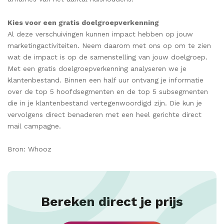
Kies voor een gratis doelgroepverkenning
Al deze verschuivingen kunnen impact hebben op jouw
marketingactiviteiten. Neem daarom met ons op om te zien
wat de impact is op de samenstelling van jouw doelgroep.
Met een gratis doelgroepverkenning analyseren we je
klantenbestand. Binnen een half uur ontvang je informatie
over de top 5 hoofdsegmenten en de top 5 subsegmenten
die in je klantenbestand vertegenwoordigd zijn. Die kun je
vervolgens direct benaderen met een heel gerichte direct
mail campagne.
Bron: Whooz
Bereken direct je prijs