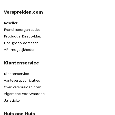
Verspreiden.com
Reseller
Franchiseorganisaties
Productie Direct-Mail
Doelgroep adressen
API mogelijkheden
Klantenservice
Klantenservice
Aanleverspecificaties
Over verspreiden.com
Algemene voorwaarden
Ja-sticker
Huis aan Huis