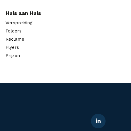
Huis aan Huis
Verspreiding
Folders
Reclame
Flyers
Prijzen