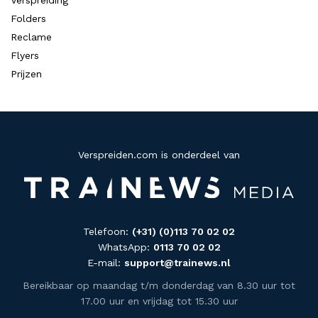
Folders
Reclame
Flyers
Prijzen
Verspreiden.com is onderdeel van
Telefoon:
(+31) (0)113 70 02 02
WhatsApp:
0113 70 02 02
E-mail:
support@trainews.nl
Bereikbaar op maandag t/m donderdag van 8.30 uur tot
17.00 uur en vrijdag tot 15.30 uur