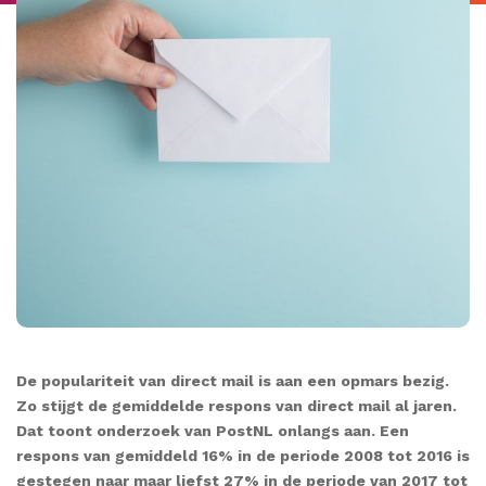
De populariteit van direct mail is aan een opmars bezig.
Zo stijgt de gemiddelde respons van direct mail al jaren.
Dat toont onderzoek van PostNL onlangs aan. Een
respons van gemiddeld 16% in de periode 2008 tot 2016 is
gestegen naar maar liefst 27% in de periode van 2017 tot