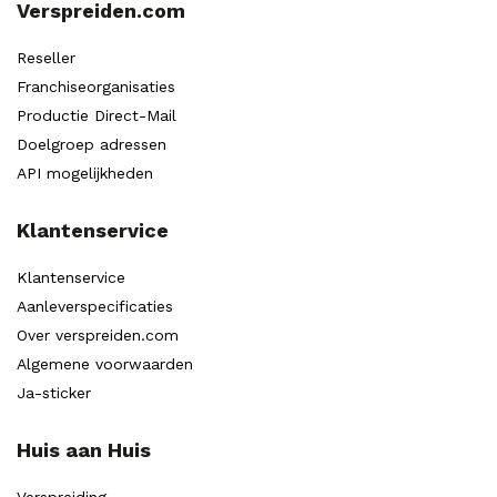
Verspreiden.com
Reseller
Franchiseorganisaties
Productie Direct-Mail
Doelgroep adressen
API mogelijkheden
Klantenservice
Klantenservice
Aanleverspecificaties
Over verspreiden.com
Algemene voorwaarden
Ja-sticker
Huis aan Huis
Verspreiding