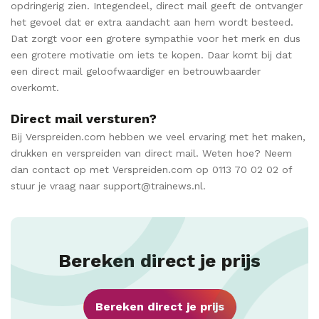
opdringerig zien. Integendeel, direct mail geeft de ontvanger
het gevoel dat er extra aandacht aan hem wordt besteed.
Dat zorgt voor een grotere sympathie voor het merk en dus
een grotere motivatie om iets te kopen. Daar komt bij dat
een direct mail geloofwaardiger en betrouwbaarder
overkomt.
Direct mail versturen?
Bij Verspreiden.com hebben we veel ervaring met het maken,
drukken en verspreiden van direct mail. Weten hoe? Neem
dan contact op met Verspreiden.com op 0113 70 02 02 of
stuur je vraag naar support@trainews.nl.
Bereken direct je prijs
Bereken direct je prijs