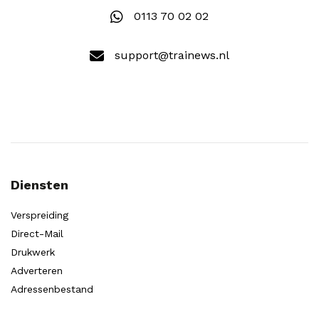
0113 70 02 02
support@trainews.nl
Diensten
Verspreiding
Direct-Mail
Drukwerk
Adverteren
Adressenbestand