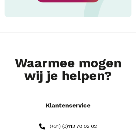
Waarmee mogen
wij je helpen?
Klantenservice
(+31) (0)113 70 02 02