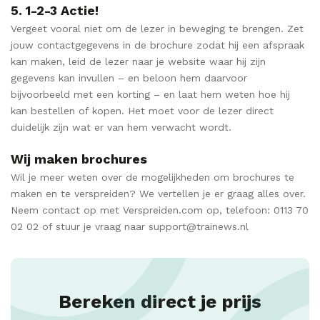
5. 1-2-3 Actie!
Vergeet vooral niet om de lezer in beweging te brengen. Zet
jouw contactgegevens in de brochure zodat hij een afspraak
kan maken, leid de lezer naar je website waar hij zijn
gegevens kan invullen – en beloon hem daarvoor
bijvoorbeeld met een korting – en laat hem weten hoe hij
kan bestellen of kopen. Het moet voor de lezer direct
duidelijk zijn wat er van hem verwacht wordt.
Wij maken brochures
Wil je meer weten over de mogelijkheden om brochures te
maken en te verspreiden? We vertellen je er graag alles over.
Neem contact op met Verspreiden.com op, telefoon: 0113 70
02 02 of stuur je vraag naar support@trainews.nl
Bereken direct je prijs