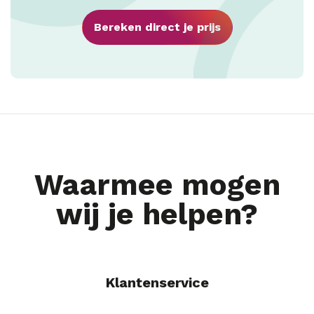
Bereken direct je prijs
Waarmee mogen
wij je helpen?
Klantenservice