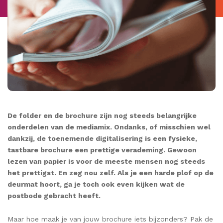
De folder en de brochure zijn nog steeds belangrijke
onderdelen van de mediamix. Ondanks, of misschien wel
dankzij, de toenemende digitalisering is een fysieke,
tastbare brochure een prettige verademing. Gewoon
lezen van papier is voor de meeste mensen nog steeds
het prettigst. En zeg nou zelf. Als je een harde plof op de
deurmat hoort, ga je toch ook even kijken wat de
postbode gebracht heeft.
Maar hoe maak je van jouw brochure iets bijzonders? Pak de