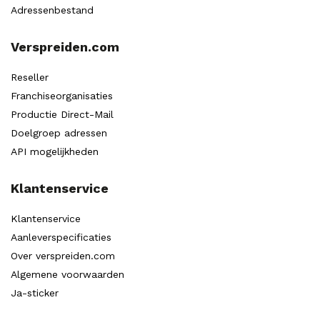
Adressenbestand
Verspreiden.com
Reseller
Franchiseorganisaties
Productie Direct-Mail
Doelgroep adressen
API mogelijkheden
Klantenservice
Klantenservice
Aanleverspecificaties
Over verspreiden.com
Algemene voorwaarden
Ja-sticker