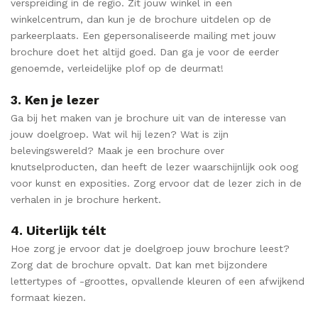
verspreiding in de regio. Zit jouw winkel in een
winkelcentrum, dan kun je de brochure uitdelen op de
parkeerplaats. Een gepersonaliseerde mailing met jouw
brochure doet het altijd goed. Dan ga je voor de eerder
genoemde, verleidelijke plof op de deurmat!
3. Ken je lezer
Ga bij het maken van je brochure uit van de interesse van
jouw doelgroep. Wat wil hij lezen? Wat is zijn
belevingswereld? Maak je een brochure over
knutselproducten, dan heeft de lezer waarschijnlijk ook oog
voor kunst en exposities. Zorg ervoor dat de lezer zich in de
verhalen in je brochure herkent.
4. Uiterlijk télt
Hoe zorg je ervoor dat je doelgroep jouw brochure leest?
Zorg dat de brochure opvalt. Dat kan met bijzondere
lettertypes of -groottes, opvallende kleuren of een afwijkend
formaat kiezen.