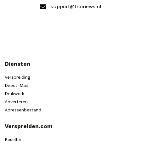
support@trainews.nl
Diensten
Verspreiding
Direct-Mail
Drukwerk
Adverteren
Adressenbestand
Verspreiden.com
Reseller