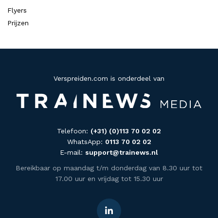
Flyers
Prijzen
Verspreiden.com is onderdeel van
Telefoon:
(+31) (0)113 70 02 02
WhatsApp:
0113 70 02 02
E-mail:
support@trainews.nl
Bereikbaar op maandag t/m donderdag van 8.30 uur tot
17.00 uur en vrijdag tot 15.30 uur