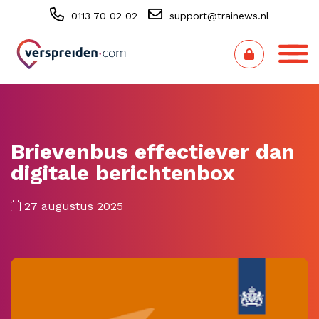
0113 70 02 02
support@trainews.nl
Brievenbus effectiever dan
digitale berichtenbox
27 augustus 2025