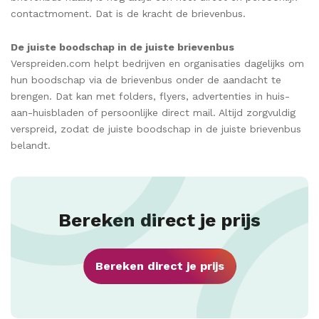
contactmoment. Dat is de kracht de brievenbus.
De juiste boodschap in de juiste brievenbus
Verspreiden.com helpt bedrijven en organisaties dagelijks om
hun boodschap via de brievenbus onder de aandacht te
brengen. Dat kan met folders, flyers, advertenties in huis-
aan-huisbladen of persoonlijke direct mail. Altijd zorgvuldig
verspreid, zodat de juiste boodschap in de juiste brievenbus
belandt.
Bereken direct je prijs
Bereken direct je prijs