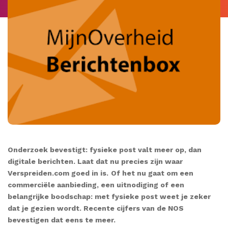
Onderzoek bevestigt: fysieke post valt meer op, dan
digitale berichten. Laat dat nu precies zijn waar
Verspreiden.com goed in is.
Of het nu gaat om een
commerciële aanbieding, een uitnodiging of een
belangrijke boodschap: met fysieke post weet je zeker
dat je gezien wordt. Recente cijfers van de NOS
bevestigen dat eens te meer.