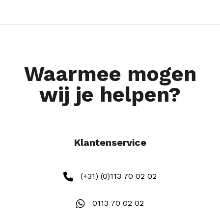
Waarmee mogen
wij je helpen?
Klantenservice
(+31) (0)113 70 02 02
0113 70 02 02