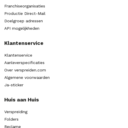
Franchiseorganisaties
Productie Direct-Mail
Doelgroep adressen
API mogelijkheden
Klantenservice
Klantenservice
Aanleverspecificaties
Over verspreiden.com
Algemene voorwaarden
Ja-sticker
Huis aan Huis
Verspreiding
Folders
Reclame