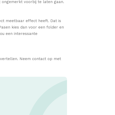
t ongemerkt voorbij te laten gaan.
ct meetbaar effect heeft. Dat is
 Pasen kies dan voor een folder en
jou een interessante
r vertellen. Neem contact op met