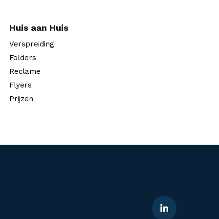
Huis aan Huis
Verspreiding
Folders
Reclame
Flyers
Prijzen