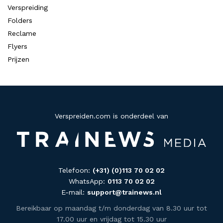
Verspreiding
Folders
Reclame
Flyers
Prijzen
Verspreiden.com is onderdeel van
Telefoon:
(+31) (0)113 70 02 02
WhatsApp:
0113 70 02 02
E-mail:
support@trainews.nl
Bereikbaar op maandag t/m donderdag van 8.30 uur tot
17.00 uur en vrijdag tot 15.30 uur