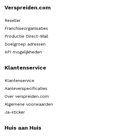
Verspreiden.com
Reseller
Franchiseorganisaties
Productie Direct-Mail
Doelgroep adressen
API mogelijkheden
Klantenservice
Klantenservice
Aanleverspecificaties
Over verspreiden.com
Algemene voorwaarden
Ja-sticker
Huis aan Huis