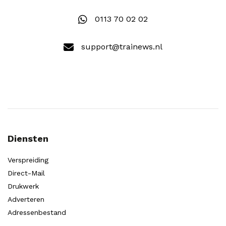
0113 70 02 02
support@trainews.nl
Diensten
Verspreiding
Direct-Mail
Drukwerk
Adverteren
Adressenbestand