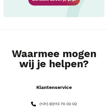
Waarmee mogen
wij je helpen?
Klantenservice
(+31) (0)113 70 02 02