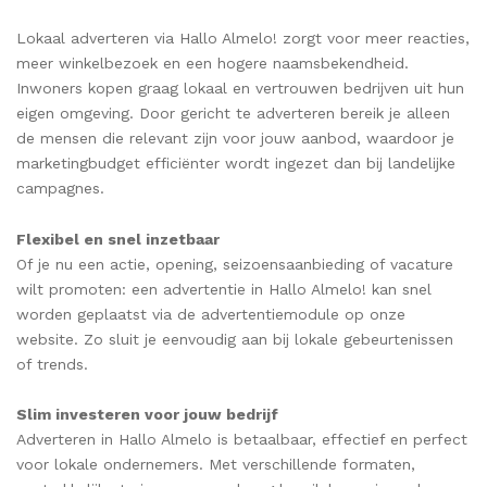
Lokaal adverteren via Hallo Almelo! zorgt voor meer reacties,
meer winkelbezoek en een hogere naamsbekendheid.
Inwoners kopen graag lokaal en vertrouwen bedrijven uit hun
eigen omgeving. Door gericht te adverteren bereik je alleen
de mensen die relevant zijn voor jouw aanbod, waardoor je
marketingbudget efficiënter wordt ingezet dan bij landelijke
campagnes.
Flexibel en snel inzetbaar
Of je nu een actie, opening, seizoensaanbieding of vacature
wilt promoten: een advertentie in Hallo Almelo! kan snel
worden geplaatst via de advertentiemodule op onze
website. Zo sluit je eenvoudig aan bij lokale gebeurtenissen
of trends.
Slim investeren voor jouw bedrijf
Adverteren in Hallo Almelo is betaalbaar, effectief en perfect
voor lokale ondernemers. Met verschillende formaten,