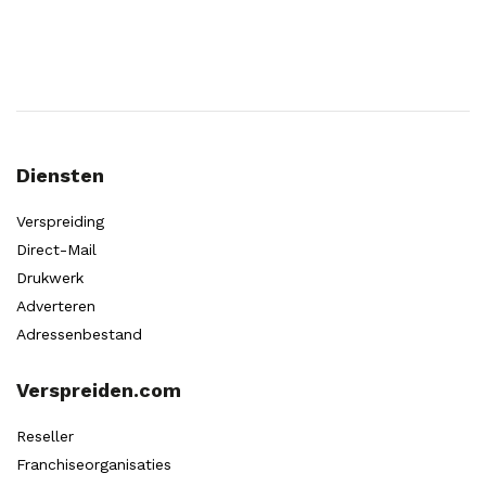
Diensten
Verspreiding
Direct-Mail
Drukwerk
Adverteren
Adressenbestand
Verspreiden.com
Reseller
Franchiseorganisaties