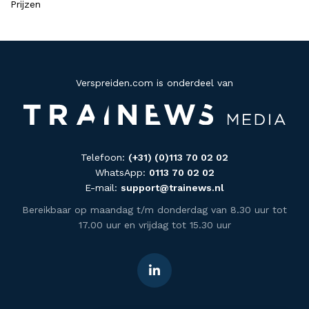
Prijzen
Verspreiden.com is onderdeel van
Telefoon:
(+31) (0)113 70 02 02
WhatsApp:
0113 70 02 02
E-mail:
support@trainews.nl
Bereikbaar op maandag t/m donderdag van 8.30 uur tot
17.00 uur en vrijdag tot 15.30 uur