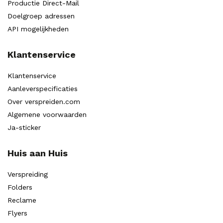
Productie Direct-Mail
Doelgroep adressen
API mogelijkheden
Klantenservice
Klantenservice
Aanleverspecificaties
Over verspreiden.com
Algemene voorwaarden
Ja-sticker
Huis aan Huis
Verspreiding
Folders
Reclame
Flyers