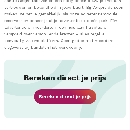
aantrekkelijke tarieven en een hoog bereik bouw je snel aan
vertrouwen en bekendheid in jouw buurt. Bij Verspreiden.com
maken we het je gemakkelijk: via onze advertentiemodule
reserveer en beheer je al je advertenties op één plek. Eén
advertentie of meerdere, in één huis-aan-huisblad of
verspreid over verschillende kranten – alles regel je
eenvoudig via ons platform. Geen gedoe met meerdere
uitgevers, wij bundelen het werk voor je.
Bereken direct je prijs
Bereken direct je prijs