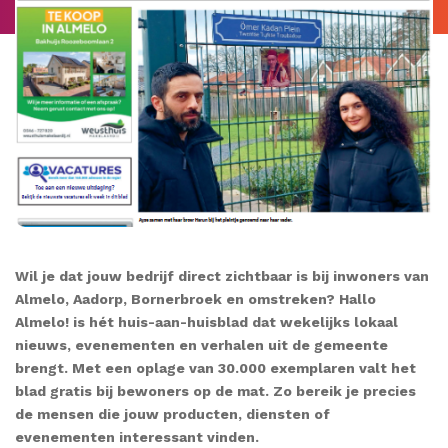
Wil je dat jouw bedrijf direct zichtbaar is bij inwoners van
Almelo, Aadorp, Bornerbroek en omstreken? Hallo
Almelo! is hét huis-aan-huisblad dat wekelijks lokaal
nieuws, evenementen en verhalen uit de gemeente
brengt. Met een oplage van 30.000 exemplaren valt het
blad gratis bij bewoners op de mat. Zo bereik je precies
de mensen die jouw producten, diensten of
evenementen interessant vinden.