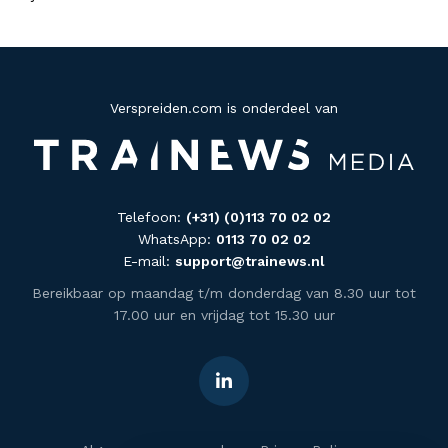
Verspreiden.com is onderdeel van
Telefoon:
(+31) (0)113 70 02 02
WhatsApp:
0113 70 02 02
E-mail:
support@trainews.nl
Bereikbaar op maandag t/m donderdag van 8.30 uur tot
17.00 uur en vrijdag tot 15.30 uur