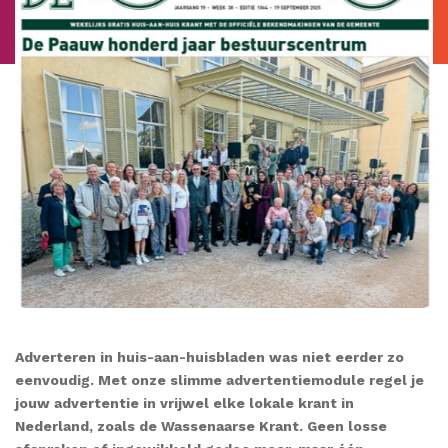
Adverteren in huis-aan-huisbladen was niet eerder zo
eenvoudig. Met onze slimme advertentiemodule regel je
jouw advertentie in vrijwel elke lokale krant in
Nederland, zoals de Wassenaarse Krant. Geen losse