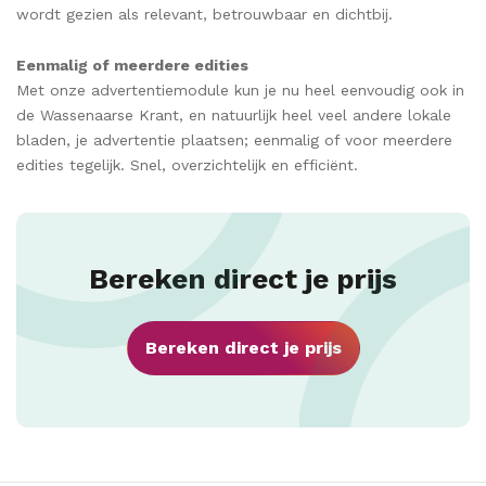
wordt gezien als relevant, betrouwbaar en dichtbij.
Eenmalig of meerdere edities
Met onze advertentiemodule kun je nu heel eenvoudig ook in
de Wassenaarse Krant, en natuurlijk heel veel andere lokale
bladen, je advertentie plaatsen; eenmalig of voor meerdere
edities tegelijk. Snel, overzichtelijk en efficiënt.
Bereken direct je prijs
Bereken direct je prijs