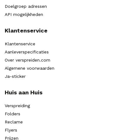
Doelgroep adressen
API mogelijkheden
Klantenservice
Klantenservice
Aanleverspecificaties
Over verspreiden.com
Algemene voorwaarden
Ja-sticker
Huis aan Huis
Verspreiding
Folders
Reclame
Flyers
Prijzen