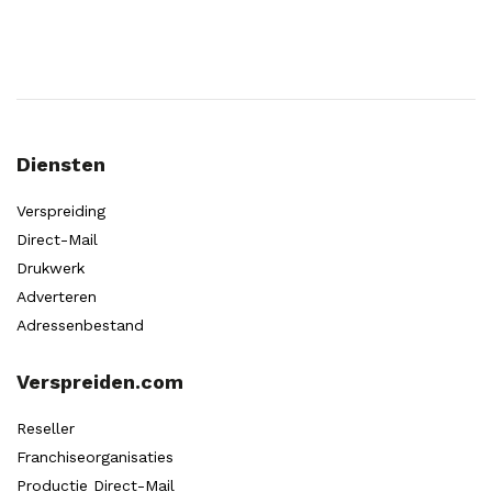
Diensten
Verspreiding
Direct-Mail
Drukwerk
Adverteren
Adressenbestand
Verspreiden.com
Reseller
Franchiseorganisaties
Productie Direct-Mail