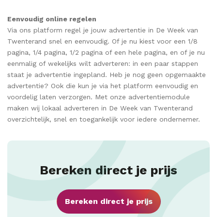
Eenvoudig online regelen
Via ons platform regel je jouw advertentie in De Week van
Twenterand snel en eenvoudig. Of je nu kiest voor een 1/8
pagina, 1/4 pagina, 1/2 pagina of een hele pagina, en of je nu
eenmalig of wekelijks wilt adverteren: in een paar stappen
staat je advertentie ingepland. Heb je nog geen opgemaakte
advertentie? Ook die kun je via het platform eenvoudig en
voordelig laten verzorgen. Met onze advertentiemodule
maken wij lokaal adverteren in De Week van Twenterand
overzichtelijk, snel en toegankelijk voor iedere ondernemer.
Bereken direct je prijs
Bereken direct je prijs