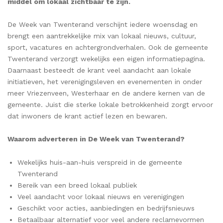
middel om lokaal zichtbaar te zijn.
De Week van Twenterand verschijnt iedere woensdag en
brengt een aantrekkelijke mix van lokaal nieuws, cultuur,
sport, vacatures en achtergrondverhalen. Ook de gemeente
Twenterand verzorgt wekelijks een eigen informatiepagina.
Daarnaast besteedt de krant veel aandacht aan lokale
initiatieven, het verenigingsleven en evenementen in onder
meer Vriezenveen, Westerhaar en de andere kernen van de
gemeente. Juist die sterke lokale betrokkenheid zorgt ervoor
dat inwoners de krant actief lezen en bewaren.
Waarom adverteren in De Week van Twenterand?
Wekelijks huis-aan-huis verspreid in de gemeente
Twenterand
Bereik van een breed lokaal publiek
Veel aandacht voor lokaal nieuws en verenigingen
Geschikt voor acties, aanbiedingen en bedrijfsnieuws
Betaalbaar alternatief voor veel andere reclamevormen