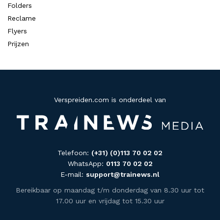
Folders
Reclame
Flyers
Prijzen
Verspreiden.com is onderdeel van
Telefoon:
(+31) (0)113 70 02 02
WhatsApp:
0113 70 02 02
E-mail:
support@trainews.nl
Bereikbaar op maandag t/m donderdag van 8.30 uur tot
17.00 uur en vrijdag tot 15.30 uur