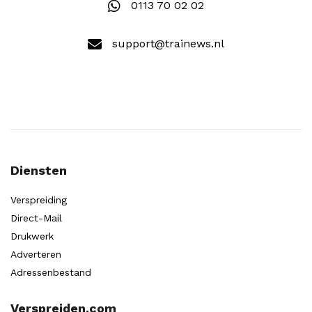
0113 70 02 02
support@trainews.nl
Diensten
Verspreiding
Direct-Mail
Drukwerk
Adverteren
Adressenbestand
Verspreiden.com