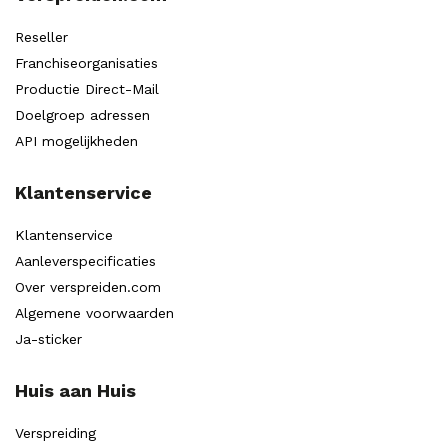
Reseller
Franchiseorganisaties
Productie Direct-Mail
Doelgroep adressen
API mogelijkheden
Klantenservice
Klantenservice
Aanleverspecificaties
Over verspreiden.com
Algemene voorwaarden
Ja-sticker
Huis aan Huis
Verspreiding