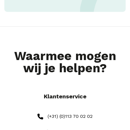
Waarmee mogen
wij je helpen?
Klantenservice
(+31) (0)113 70 02 02