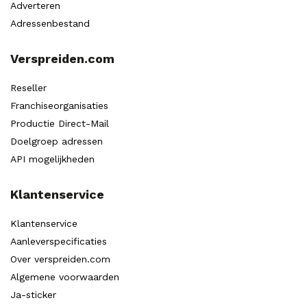
Adverteren
Adressenbestand
Verspreiden.com
Reseller
Franchiseorganisaties
Productie Direct-Mail
Doelgroep adressen
API mogelijkheden
Klantenservice
Klantenservice
Aanleverspecificaties
Over verspreiden.com
Algemene voorwaarden
Ja-sticker