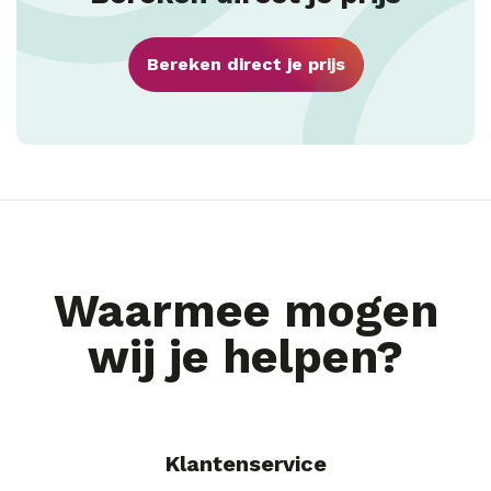
Bereken direct je prijs
Waarmee mogen
wij je helpen?
Klantenservice