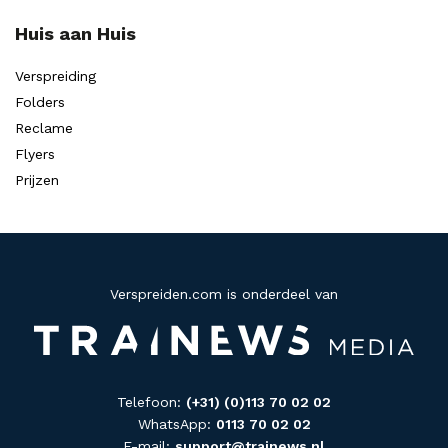
Huis aan Huis
Verspreiding
Folders
Reclame
Flyers
Prijzen
Verspreiden.com is onderdeel van
Telefoon:
(+31) (0)113 70 02 02
WhatsApp:
0113 70 02 02
E-mail:
support@trainews.nl