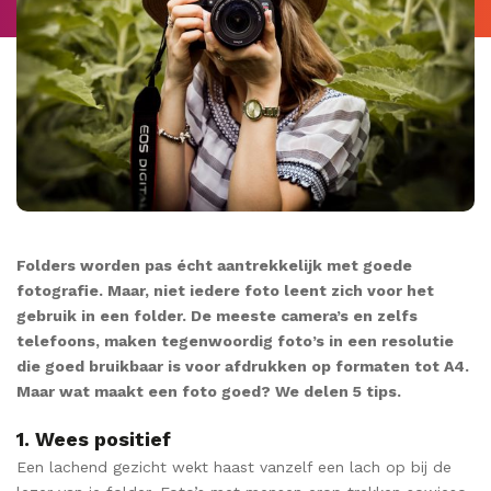
Folders worden pas écht aantrekkelijk met goede
fotografie. Maar, niet iedere foto leent zich voor het
gebruik in een folder. De meeste camera’s en zelfs
telefoons, maken tegenwoordig foto’s in een resolutie
die goed bruikbaar is voor afdrukken op formaten tot A4.
Maar wat maakt een foto goed? We delen 5 tips.
1. Wees positief
Een lachend gezicht wekt haast vanzelf een lach op bij de