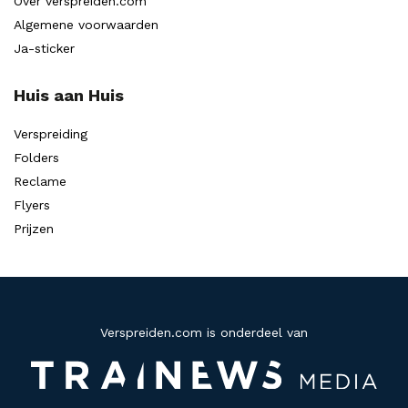
Over verspreiden.com
Algemene voorwaarden
Ja-sticker
Huis aan Huis
Verspreiding
Folders
Reclame
Flyers
Prijzen
Verspreiden.com is onderdeel van