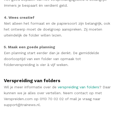
Immers je bespaart én verdient geld.
4. Wees creatief
Niet alleen het formaat en de papiersoort zijn belangrijk, ook
het ontwerp moet de doelgroep aanspreken. Zij moeten
uiteindelijk de folder willen lezen.
5. Maak een goede planning
Een planning start eerder dan je denkt. De gemiddelde
doorlooptijd van een folder van opmaak tot
folderverspreiding is vier à vijf weken.
Verspreiding van folders
Wil je meer informatie over de
verspreiding van folders
? Daar
kunnen we je alles over vertellen. Neem contact op met
Verspreiden.com op 0113 70 02 02 of mail je vraag naar
support@trainews.nl.