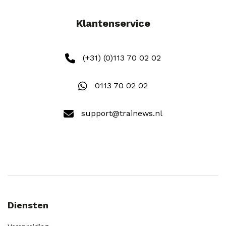
Klantenservice
(+31) (0)113 70 02 02
0113 70 02 02
support@trainews.nl
Diensten