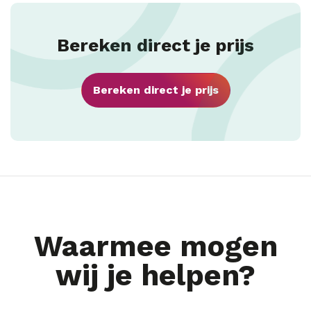
Bereken direct je prijs
Bereken direct je prijs
Waarmee mogen
wij je helpen?