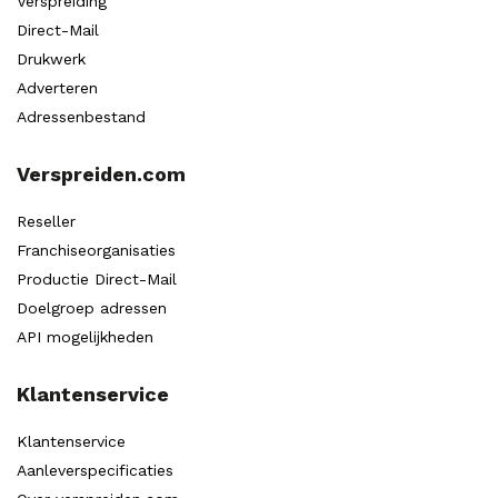
Verspreiding
Direct-Mail
Drukwerk
Adverteren
Adressenbestand
Verspreiden.com
Reseller
Franchiseorganisaties
Productie Direct-Mail
Doelgroep adressen
API mogelijkheden
Klantenservice
Klantenservice
Aanleverspecificaties