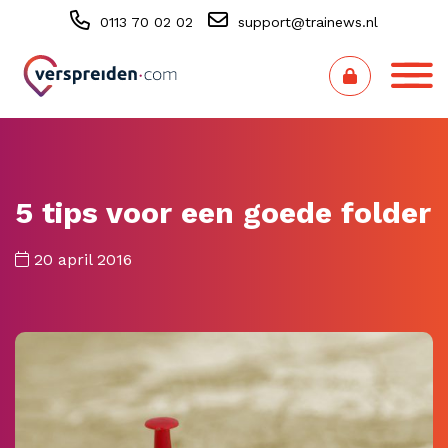
0113 70 02 02
support@trainews.nl
5 tips voor een goede folder
20 april 2016