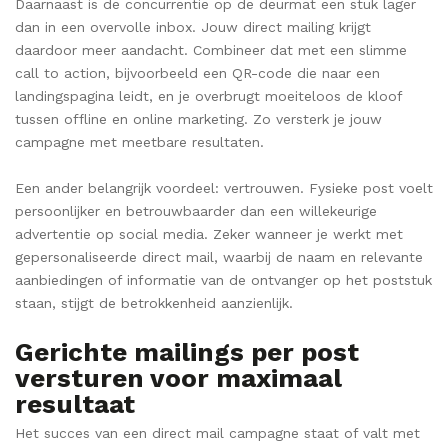
Daarnaast is de concurrentie op de deurmat een stuk lager
dan in een overvolle inbox. Jouw direct mailing krijgt
daardoor meer aandacht. Combineer dat met een slimme
call to action, bijvoorbeeld een QR-code die naar een
landingspagina leidt, en je overbrugt moeiteloos de kloof
tussen offline en online marketing. Zo versterk je jouw
campagne met meetbare resultaten.
Een ander belangrijk voordeel: vertrouwen. Fysieke post voelt
persoonlijker en betrouwbaarder dan een willekeurige
advertentie op social media. Zeker wanneer je werkt met
gepersonaliseerde direct mail, waarbij de naam en relevante
aanbiedingen of informatie van de ontvanger op het poststuk
staan, stijgt de betrokkenheid aanzienlijk.
Gerichte mailings per post
versturen voor maximaal
resultaat
Het succes van een direct mail campagne staat of valt met