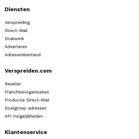
Diensten
Verspreiding
Direct-Mail
Drukwerk
Adverteren
Adressenbestand
Verspreiden.com
Reseller
Franchiseorganisaties
Productie Direct-Mail
Doelgroep adressen
API mogelijkheden
Klantenservice