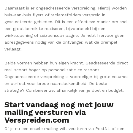
Daarnaast is er ongeadresseerde verspreiding. Hierbij worden
huis-aan-huis flyers of reclamefolders verspreid in
geselecteerde gebieden. Dit is een effectieve manier om snel
een groot bereik te realiseren, bijvoorbeeld bij een
winkelopening of seizoenscampagne. Je hebt hiervoor geen
adresgegevens nodig van de ontvanger, wat de drempel
verlaagt.
Beide vormen hebben hun eigen kracht. Geadresseerde direct
mail scoort hoger op personalisatie en respons.
Ongeadresseerde verspreiding is voordeliger bij grote volumes
en perfect voor brede naamsbekendheid. De beste
strategie? Combineer ze, afhankelijk van je doel en budget.
Start vandaag nog met jouw
mailing versturen via
Verspreiden.com
Of je nu een enkele mailing wilt versturen via PostNL of een