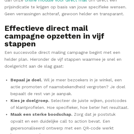
prijsindicatie te krijgen op basis van jouw specifieke wensen.
Geen verrassingen achteraf, gewoon helder en transparant.
Effectieve direct mail
campagne opzetten in vijf
stappen
Een succesvolle direct mailing campagne begint met een
helder plan. Hieronder de vijf stappen waarmee je snel en
doelgericht aan de slag gaat:
Bepaal je doel.
Wil je meer bezoekers in je winkel, een
actie promoten of naamsbekendheid vergroten? Je doel
bepaalt de rest van je aanpak.
Kies je doelgroep.
Selecteer de juiste wijken, postcodes
of klantprofielen. Hoe specifieker, hoe beter het resultaat.
Maak een sterke boodschap.
Zorg dat je poststuk
opvalt en een duidelijke call to action bevat. Een
gepersonaliseerd ontwerp met een QR-code werkt