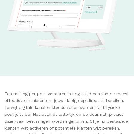
Een mailing per post versturen is nog altijd een van de meest
effectieve manieren om jouw doelgroep direct te bereiken.
Terwijl digitale kanalen steeds voller worden, valt fysieke
post juist op. Het belandt letterlijk op de deurmat, precies
daar waar beslissingen worden genomen. Of je nu bestaande
klanten wilt activeren of potentiële klanten wilt bereiken,