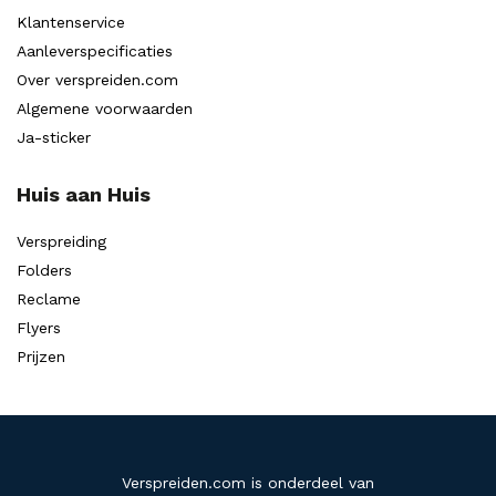
Klantenservice
Aanleverspecificaties
Over verspreiden.com
Algemene voorwaarden
Ja-sticker
Huis aan Huis
Verspreiding
Folders
Reclame
Flyers
Prijzen
Verspreiden.com is onderdeel van