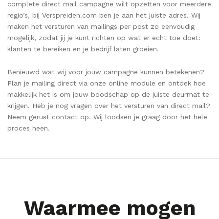
complete direct mail campagne wilt opzetten voor meerdere
regio’s, bij Verspreiden.com ben je aan het juiste adres. Wij
maken het versturen van mailings per post zo eenvoudig
mogelijk, zodat jij je kunt richten op wat er echt toe doet:
klanten te bereiken en je bedrijf laten groeien.
Benieuwd wat wij voor jouw campagne kunnen betekenen?
Plan je mailing direct via onze online module en ontdek hoe
makkelijk het is om jouw boodschap op de juiste deurmat te
krijgen. Heb je nog vragen over het versturen van direct mail?
Neem gerust contact op. Wij loodsen je graag door het hele
proces heen.
Waarmee mogen