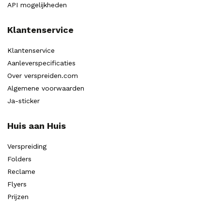
API mogelijkheden
Klantenservice
Klantenservice
Aanleverspecificaties
Over verspreiden.com
Algemene voorwaarden
Ja-sticker
Huis aan Huis
Verspreiding
Folders
Reclame
Flyers
Prijzen