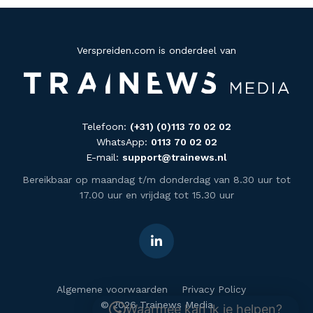
Verspreiden.com is onderdeel van
Telefoon:
(+31) (0)113 70 02 02
WhatsApp:
0113 70 02 02
E-mail:
support@trainews.nl
Bereikbaar op maandag t/m donderdag van 8.30 uur tot
17.00 uur en vrijdag tot 15.30 uur
Algemene voorwaarden
Privacy Policy
© 2026 Trainews Media
Waarmee kan ik je helpen?