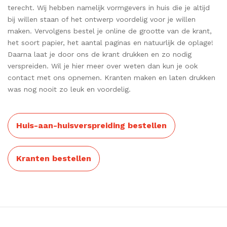
terecht. Wij hebben namelijk vormgevers in huis die je altijd
bij willen staan of het ontwerp voordelig voor je willen
maken. Vervolgens bestel je online de grootte van de krant,
het soort papier, het aantal paginas en natuurlijk de oplage!
Daarna laat je door ons de krant drukken en zo nodig
verspreiden. Wil je hier meer over weten dan kun je ook
contact met ons opnemen. Kranten maken en laten drukken
was nog nooit zo leuk en voordelig.
Huis-aan-huisverspreiding bestellen
Kranten bestellen