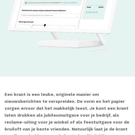
Een krant is een leuke, originele manier om
nieuwsberichten te verspreiden. De vorm en het papier
zorgen ervoor dat het makkelijk leest. Je kunt een krant
laten drukken als jubileumuitgave voor je bedrijf, als
reclame-uiting voor je winkel of als feestuitgave voor de
bruiloft van je beste vrienden. Natuurlijk laat je de krant