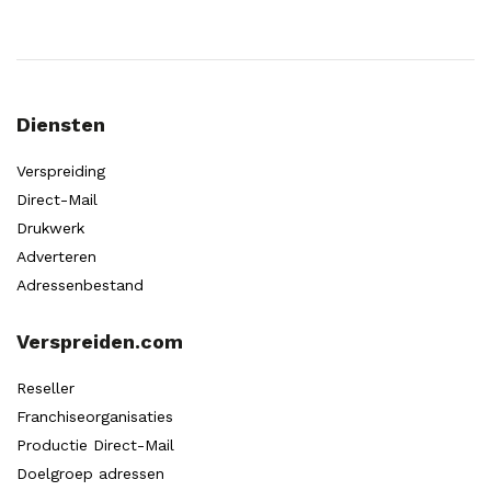
Diensten
Verspreiding
Direct-Mail
Drukwerk
Adverteren
Adressenbestand
Verspreiden.com
Reseller
Franchiseorganisaties
Productie Direct-Mail
Doelgroep adressen