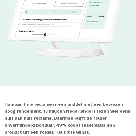
Huis aan huis reclame is een middel met een bewezen
hoog rendement.
13 miljoen Nederlanders lezen wel eens
huis aan huis reclame. Daarmee blijft de folder
onverminderd populair.
49% koopt regelmatig een
product uit een folder. Tel uit je winst.