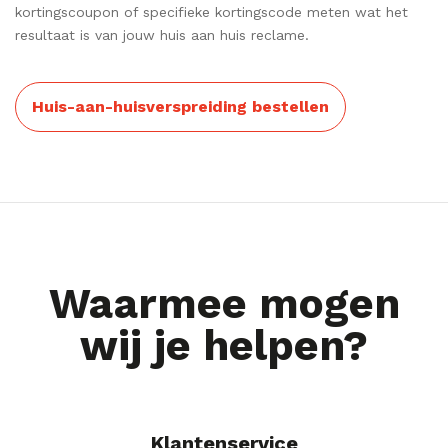
kortingscoupon of specifieke kortingscode meten wat het
resultaat is van jouw huis aan huis reclame.
Huis-aan-huisverspreiding bestellen
Waarmee mogen
wij je helpen?
Klantenservice