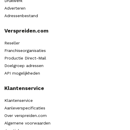
Drukwerk
Adverteren
Adressenbestand
Verspreiden.com
Reseller
Franchiseorganisaties
Productie Direct-Mail
Doelgroep adressen
API mogelijkheden
Klantenservice
Klantenservice
Aanleverspecificaties
Over verspreiden.com
Algemene voorwaarden