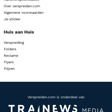
Over verspreiden.com
Algemene voorwaarden
Ja-sticker
Huis aan Huis
Verspreiding
Folders
Reclame
Flyers
Prijzen
Verspreiden.com is onderdeel van