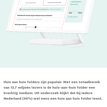
Huis aan huis folders zijn populair.
Met een totaalbereik
van 12,7 miljoen lezers is de huis-aan-huis folder een
krachtig medium. Uit onderzoek blijkt dat bij iedere
Nederland (96%) wel eens een huis aan huis folder leest.