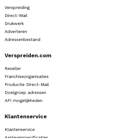
Verspreiding
Direct-Mail
Drukwerk
Adverteren
Adressenbestand
Verspreiden.com
Reseller
Franchiseorganisaties
Productie Direct-Mail
Doelgroep adressen
API mogelijkheden
Klantenservice
Klantenservice
Aanleverspecificaties