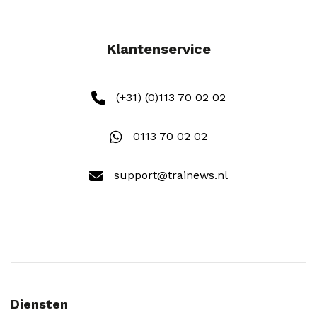
Klantenservice
(+31) (0)113 70 02 02
0113 70 02 02
support@trainews.nl
Diensten