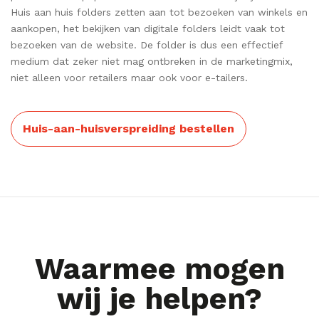
Huis aan huis folders zetten aan tot bezoeken van winkels en
aankopen, het bekijken van digitale folders leidt vaak tot
bezoeken van de website. De folder is dus een effectief
medium dat zeker niet mag ontbreken in de marketingmix,
niet alleen voor retailers maar ook voor e-tailers.
Huis-aan-huisverspreiding bestellen
Waarmee mogen
wij je helpen?