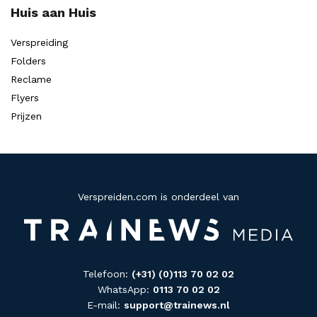
Huis aan Huis
Verspreiding
Folders
Reclame
Flyers
Prijzen
Verspreiden.com is onderdeel van
Telefoon:
(+31) (0)113 70 02 02
WhatsApp:
0113 70 02 02
E-mail:
support@trainews.nl