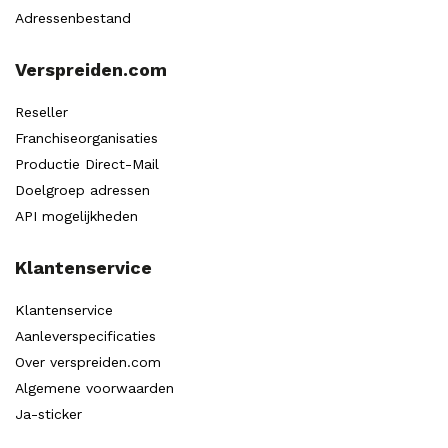
Adressenbestand
Verspreiden.com
Reseller
Franchiseorganisaties
Productie Direct-Mail
Doelgroep adressen
API mogelijkheden
Klantenservice
Klantenservice
Aanleverspecificaties
Over verspreiden.com
Algemene voorwaarden
Ja-sticker