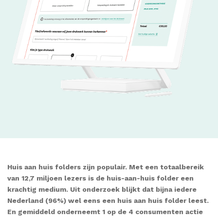
Huis aan huis folders zijn populair.
Met een totaalbereik
van 12,7 miljoen lezers is de huis-aan-huis folder een
krachtig medium. Uit onderzoek blijkt dat bijna iedere
Nederland (96%) wel eens een huis aan huis folder leest.
En gemiddeld onderneemt 1 op de 4 consumenten actie