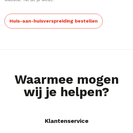
Huis-aan-huisverspreiding bestellen
Waarmee mogen
wij je helpen?
Klantenservice