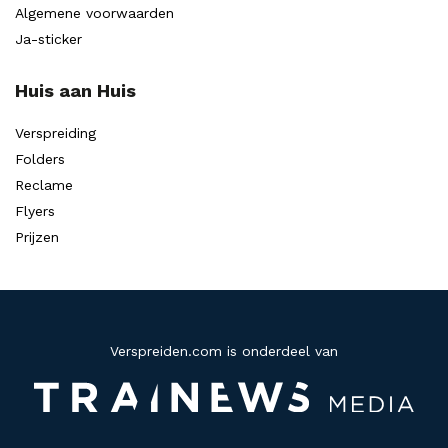
Algemene voorwaarden
Ja-sticker
Huis aan Huis
Verspreiding
Folders
Reclame
Flyers
Prijzen
Verspreiden.com is onderdeel van