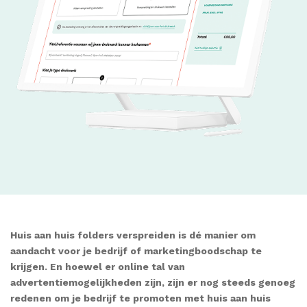
Huis aan huis folders verspreiden is dé manier om
aandacht voor je bedrijf of marketingboodschap te
krijgen. En hoewel er online tal van
advertentiemogelijkheden zijn, zijn er nog steeds genoeg
redenen om je bedrijf te promoten met huis aan huis