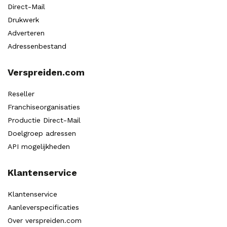
Direct-Mail
Drukwerk
Adverteren
Adressenbestand
Verspreiden.com
Reseller
Franchiseorganisaties
Productie Direct-Mail
Doelgroep adressen
API mogelijkheden
Klantenservice
Klantenservice
Aanleverspecificaties
Over verspreiden.com