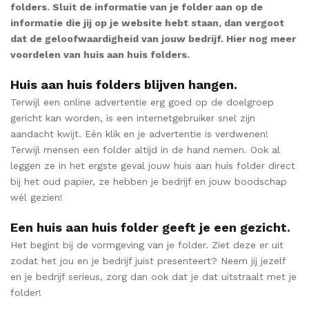
folders. Sluit de informatie van je folder aan op de
informatie die jij op je website hebt staan, dan vergoot
dat de geloofwaardigheid van jouw bedrijf. Hier nog meer
voordelen van huis aan huis folders.
Huis aan huis folders blijven hangen.
Terwijl een online advertentie erg goed op de doelgroep
gericht kan worden, is een internetgebruiker snel zijn
aandacht kwijt. Eén klik en je advertentie is verdwenen!
Terwijl mensen een folder altijd in de hand nemen. Ook al
leggen ze in het ergste geval jouw huis aan huis folder direct
bij het oud papier, ze hebben je bedrijf en jouw boodschap
wél gezien!
Een huis aan huis folder geeft je een gezicht.
Het begint bij de vormgeving van je folder. Ziet deze er uit
zodat het jou en je bedrijf juist presenteert? Neem jij jezelf
en je bedrijf serieus, zorg dan ook dat je dat uitstraalt met je
folder!