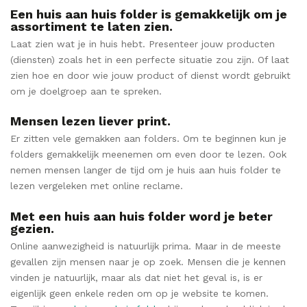
Een huis aan huis folder is gemakkelijk om je
assortiment te laten zien.
Laat zien wat je in huis hebt. Presenteer jouw producten
(diensten) zoals het in een perfecte situatie zou zijn. Of laat
zien hoe en door wie jouw product of dienst wordt gebruikt
om je doelgroep aan te spreken.
Mensen lezen liever print.
Er zitten vele gemakken aan folders. Om te beginnen kun je
folders gemakkelijk meenemen om even door te lezen. Ook
nemen mensen langer de tijd om je huis aan huis folder te
lezen vergeleken met online reclame.
Met een huis aan huis folder word je beter
gezien.
Online aanwezigheid is natuurlijk prima. Maar in de meeste
gevallen zijn mensen naar je op zoek. Mensen die je kennen
vinden je natuurlijk, maar als dat niet het geval is, is er
eigenlijk geen enkele reden om op je website te komen.