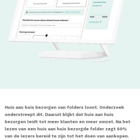
Huis aan huis bezorgen van folders loont. Onderzoek
onderstreept dit. Daaruit blijkt dat huis aan huis
bezorgen leidt tot meer klanten en meer omzet. N
a het
lezen van een huis aan huis bezorgde folder zegt 60%
van de lezers bereid te zijn tot het doen van aankopen.