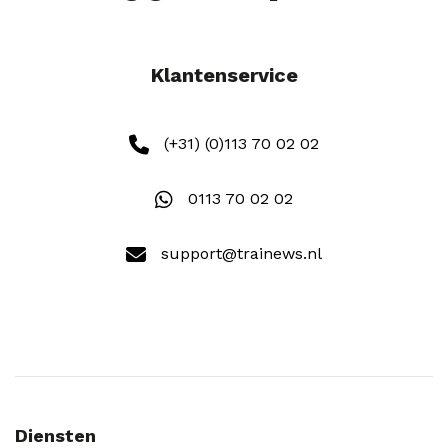
Klantenservice
(+31) (0)113 70 02 02
0113 70 02 02
support@trainews.nl
Diensten