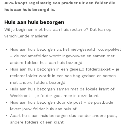
46% koopt regelmatig een product uit een folder die
huis aan huis bezorgd is.
Huis aan huis bezorgen
Wil je beginnen met huis aan huis reclame? Dat kan op
verschillende manieren:
Huis aan huis bezorgen via het niet-geseald folderpakket
– de reclamefolder wordt ingevouwen en samen met
andere folders huis aan huis bezorgd
Huis aan huis bezorgen in een geseald folderpakket – je
reclamefolder wordt in een sealbag gedaan en samen
met andere folders bezorgd
Huis aan huis bezorgen samen met de lokale krant of
Weekkrant – je folder gaat mee in deze krant
Huis aan huis bezorgen door de post – de postbode
levert jouw folder huis aan huis af
Apart huis-aan-huis bezorgen dus zonder andere post,
andere folders of een krant