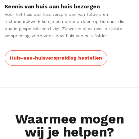
Kennis van huis aan huis bezorgen
Voor het huis aan huis verspreiden van folders en
reclamedrukwerk kun je een beroep doen op bureaus die
daarin gespecialiseerd zijn. Zij weten alles over de juiste
verspreidingsvorm voor jouw huis aan huis folder.
Huis-aan-huisverspreiding bestellen
Waarmee mogen
wij je helpen?