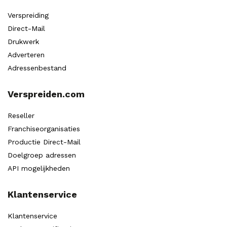
Verspreiding
Direct-Mail
Drukwerk
Adverteren
Adressenbestand
Verspreiden.com
Reseller
Franchiseorganisaties
Productie Direct-Mail
Doelgroep adressen
API mogelijkheden
Klantenservice
Klantenservice