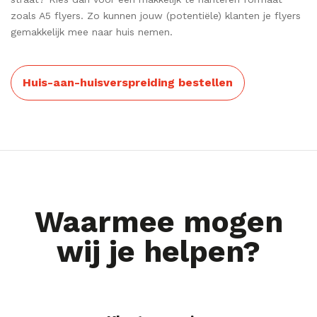
zoals A5 flyers. Zo kunnen jouw (potentiële) klanten je flyers
gemakkelijk mee naar huis nemen.
Huis-aan-huisverspreiding bestellen
Waarmee mogen
wij je helpen?