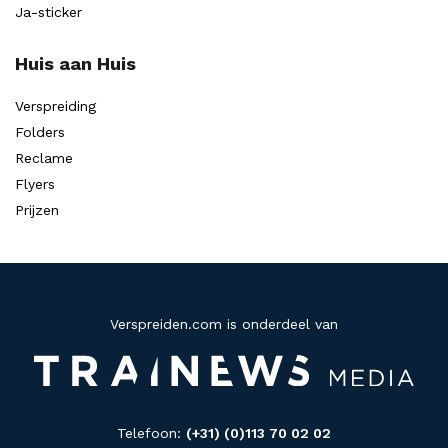
Ja-sticker
Huis aan Huis
Verspreiding
Folders
Reclame
Flyers
Prijzen
Verspreiden.com is onderdeel van
Telefoon:
(+31) (0)113 70 02 02