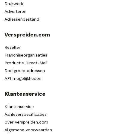
Drukwerk
Adverteren
Adressenbestand
Verspreiden.com
Reseller
Franchiseorganisaties
Productie Direct-Mail
Doelgroep adressen
API mogelijkheden
Klantenservice
Klantenservice
Aanleverspecificaties
Over verspreiden.com
Algemene voorwaarden