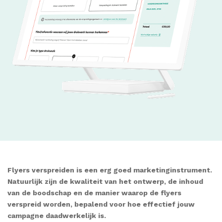
Flyers verspreiden is een erg goed marketinginstrument.
Natuurlijk zijn de kwaliteit van het ontwerp, de inhoud
van de boodschap en de manier waarop de flyers
verspreid worden, bepalend voor hoe effectief jouw
campagne daadwerkelijk is.