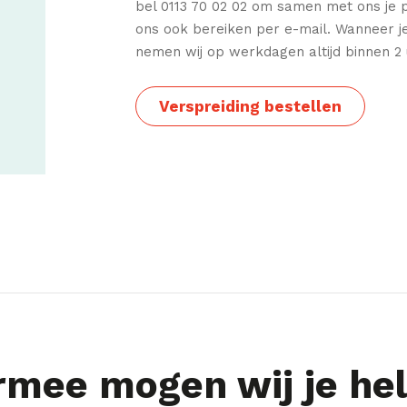
bel 0113 70 02 02 om samen met ons je p
ons ook bereiken per e-mail. Wanneer j
nemen wij op werkdagen altijd binnen 2 
Verspreiding bestellen
mee mogen wij je he