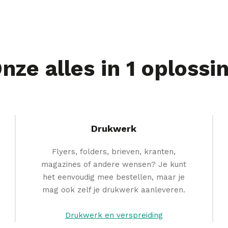
nze alles in 1 oplossi
Drukwerk
Flyers, folders, brieven, kranten,
magazines of andere wensen? Je kunt
het eenvoudig mee bestellen, maar je
mag ook zelf je drukwerk aanleveren.
Drukwerk en verspreiding