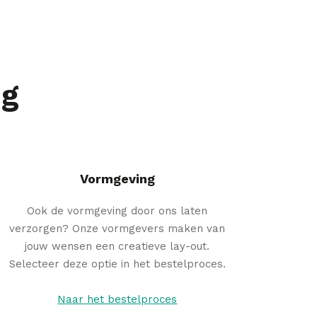
ng
Vormgeving
Ook de vormgeving door ons laten
verzorgen? Onze vormgevers maken van
jouw wensen een creatieve lay-out.
Selecteer deze optie in het bestelproces.
Naar het bestelproces