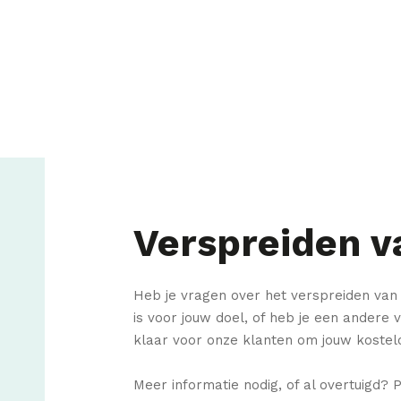
Verspreiden v
Heb je vragen over het verspreiden van f
is voor jouw doel, of heb je een andere 
klaar voor onze klanten om jouw kostelo
Meer informatie nodig, of al overtuigd? 