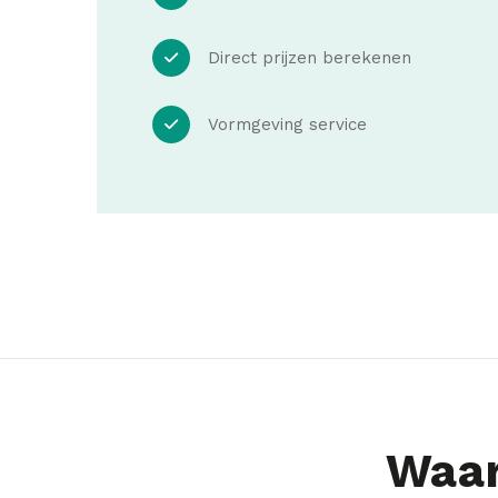
Direct prijzen berekenen
Vormgeving service
Waar