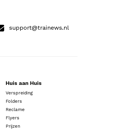
support@trainews.nl
Huis aan Huis
Verspreiding
Folders
Reclame
Flyers
Prijzen