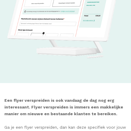
Een flyer verspreiden is ook vandaag de dag nog erg
interessant. Flyer verspreiden is immers een makkelijke
manier om nieuwe en bestaande klanten te bereiken.
Ga je een flyer verspreiden, dan kan deze specifiek voor jouw