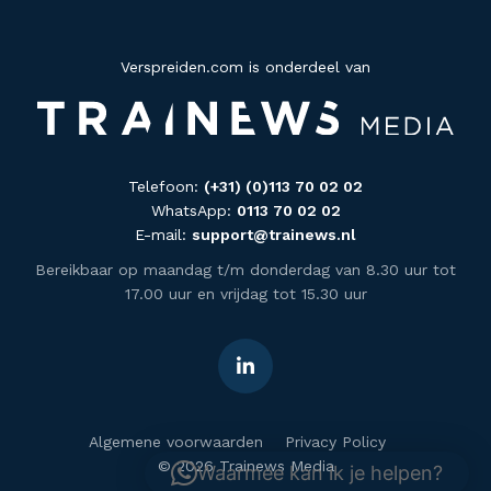
Verspreiden.com is onderdeel van
Telefoon:
(+31) (0)113 70 02 02
WhatsApp:
0113 70 02 02
E-mail:
support@trainews.nl
Bereikbaar op maandag t/m donderdag van 8.30 uur tot
17.00 uur en vrijdag tot 15.30 uur
Algemene voorwaarden
Privacy Policy
© 2026 Trainews Media
Waarmee kan ik je helpen?