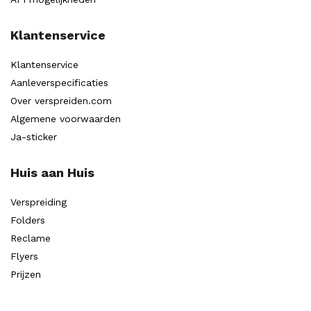
Klantenservice
Klantenservice
Aanleverspecificaties
Over verspreiden.com
Algemene voorwaarden
Ja-sticker
Huis aan Huis
Verspreiding
Folders
Reclame
Flyers
Prijzen