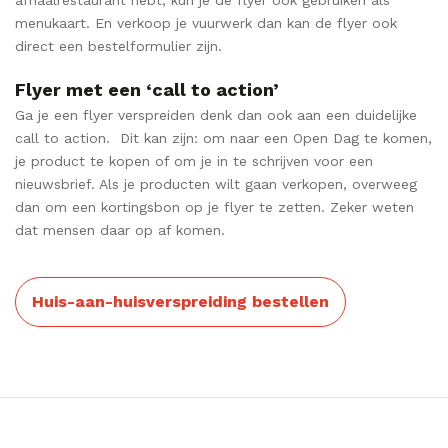
menukaart. En verkoop je vuurwerk dan kan de flyer ook
direct een bestelformulier zijn.
Flyer met een ‘call to action’
Ga je een flyer verspreiden denk dan ook aan een duidelijke
call to action. Dit kan zijn: om naar een Open Dag te komen,
je product te kopen of om je in te schrijven voor een
nieuwsbrief. Als je producten wilt gaan verkopen, overweeg
dan om een kortingsbon op je flyer te zetten. Zeker weten
dat mensen daar op af komen.
Huis-aan-huisverspreiding bestellen