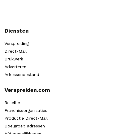
Diensten
Verspreiding
Direct-Mail
Drukwerk
Adverteren
Adressenbestand
Verspreiden.com
Reseller
Franchiseorganisaties
Productie Direct-Mail
Doelgroep adressen
API mogelijkheden