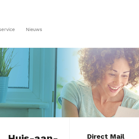
service
Nieuws
Huis-aan-
Direct Mail