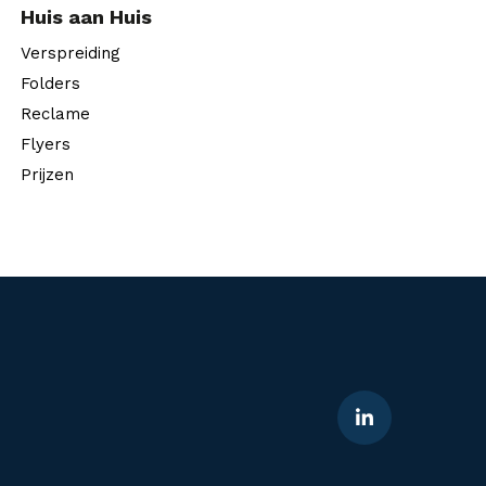
Huis aan Huis
Verspreiding
Folders
Reclame
Flyers
Prijzen