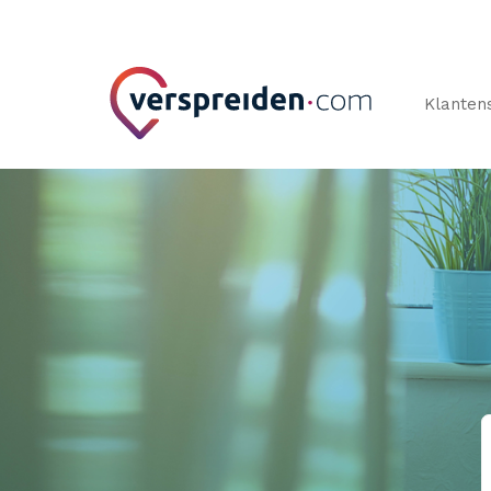
Klanten