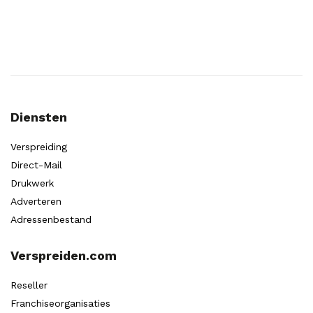
Diensten
Verspreiding
Direct-Mail
Drukwerk
Adverteren
Adressenbestand
Verspreiden.com
Reseller
Franchiseorganisaties