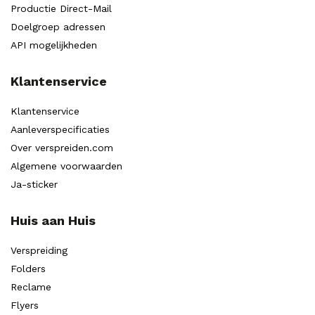
Productie Direct-Mail
Doelgroep adressen
API mogelijkheden
Klantenservice
Klantenservice
Aanleverspecificaties
Over verspreiden.com
Algemene voorwaarden
Ja-sticker
Huis aan Huis
Verspreiding
Folders
Reclame
Flyers