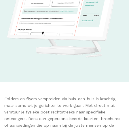
Folders en flyers verspreiden via huis-aan-huis is krachtig,
maar soms wil je gerichter te werk gaan. Met direct mail
verstuur je fysieke post rechtstreeks naar specifieke
ontvangers. Denk aan gepersonaliseerde kaarten, brochures
of aanbiedingen die op naam bij de juiste mensen op de