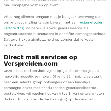
mail campagne kost en oplevert.
Wil je nog slimmer omgaan met je budget? Overweeg dan
om je direct mailing te combineren met een
reclamefolder
verspreiding
. Zo bereik je zowel geadresseerde als
ongeadresseerde huishoudens in dezelfde campagneperiode.
Dat levert extra zichtbaarheid op zonder dat je kosten
verdubbelen.
Direct mail services op
Verspreiden.com
Onze direct mail services zijn erop gericht om het jou zo
makkelijk mogelijk te maken. Of je nu één mailing verstuurt
naar een selecte groep ontvangers of een landelijke
campagne opzet met tienduizenden gepersonaliseerde
poststukken: wij regelen het van A tot Z. Van ontwerp laten
drukken tot de uiteindelijke bezorging op de deurmat.