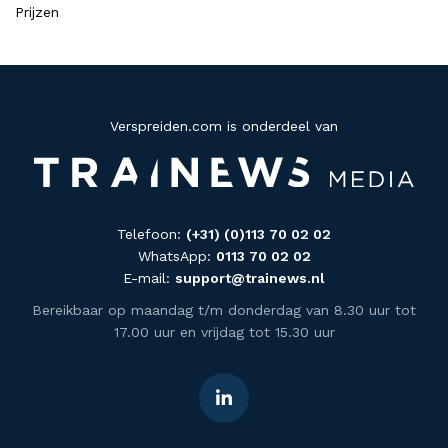
Prijzen
Verspreiden.com is onderdeel van
Telefoon:
(+31) (0)113 70 02 02
WhatsApp:
0113 70 02 02
E-mail:
support@trainews.nl
Bereikbaar op maandag t/m donderdag van 8.30 uur tot
17.00 uur en vrijdag tot 15.30 uur