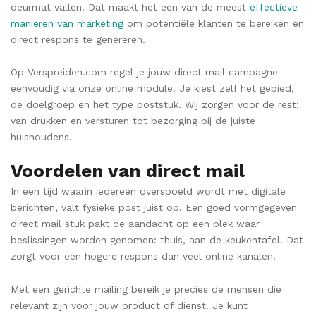
deurmat vallen. Dat maakt het een van de meest
effectieve
manieren van marketing
om potentiële klanten te bereiken en
direct respons te genereren.
Op Verspreiden.com regel je jouw direct mail campagne
eenvoudig via onze online module. Je kiest zelf het gebied,
de doelgroep en het type poststuk. Wij zorgen voor de rest:
van drukken en versturen tot bezorging bij de juiste
huishoudens.
Voordelen van direct mail
In een tijd waarin iedereen overspoeld wordt met digitale
berichten, valt fysieke post juist op. Een goed vormgegeven
direct mail stuk pakt de aandacht op een plek waar
beslissingen worden genomen: thuis, aan de keukentafel. Dat
zorgt voor een hogere respons dan veel online kanalen.
Met een gerichte mailing bereik je precies de mensen die
relevant zijn voor jouw product of dienst. Je kunt