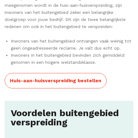
meegenomen wordt in de huis-aan-huisverspreiding, zijn
inwoners van het buitengebied zeker een belangrijke
doelgroep voor jouw bedrijf. Dit zijn de twee belangrijkste
redenen om ook in het buitengebied te verspreiden:
Inwoners van het buitengebied ontvangen vaak weinig tot
geen ongeadresseerde reclame. Je valt dus echt op.
Inwoners in het buitengebied bevinden zich gemiddeld
genomen in een hogere welstandsklasse.
Huis-aan-huisverspreiding bestellen
Voordelen buitengebied
verspreiding