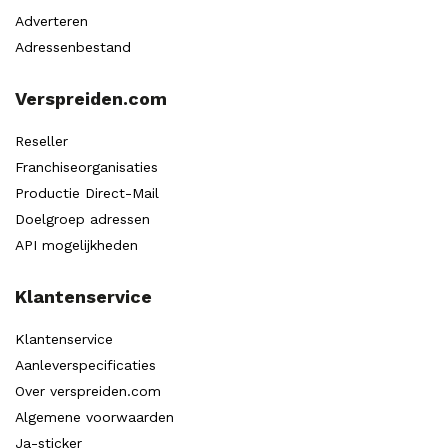
Adverteren
Adressenbestand
Verspreiden.com
Reseller
Franchiseorganisaties
Productie Direct-Mail
Doelgroep adressen
API mogelijkheden
Klantenservice
Klantenservice
Aanleverspecificaties
Over verspreiden.com
Algemene voorwaarden
Ja-sticker