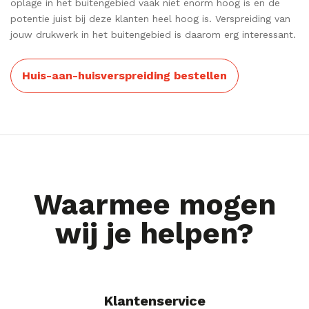
oplage in het buitengebied vaak niet enorm hoog is en de
potentie juist bij deze klanten heel hoog is. Verspreiding van
jouw drukwerk in het buitengebied is daarom erg interessant.
Huis-aan-huisverspreiding bestellen
Waarmee mogen
wij je helpen?
Klantenservice