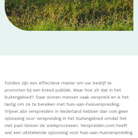
Folders zijn een effectieve manier om uw bedrijf te
promoten bij een breed publiek. Maar hoe zit dat in het
buitengebied? Daar wonen mensen vaak verspreid en is het
lastig om ze te bereiken met huis-aan-huisverspreiding.
Vrijwel alle verspreiders in Nederland hebben dan ook geen
oplossing voor verspreiding in het buitengebied omdat het
niet past binnen de werkprocessen. Verspreiden.com heeft
wel een uitstekende oplossing voor huis-aan-huisverspreiding