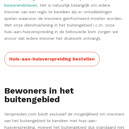
bewonersbrieven
. Het is natuurlijk belangrijk om iedere
inwoner van een regio te bereiken als er ontwikkelingen
spelen waarvoor de inwoners geïnformeerd moeten worden.
Met onze dienstverlening in het buitengebied i.c.m. onze
huis-aan-huisverspreiding in de bebouwde kom zorgen we
ervoor dat iedere inwoner het drukwerk ontvangt.
Huis-aan-huisverspreiding bestellen
Bewoners in het
buitengebied
Verspreiden.com biedt exclusief de mogelijkheid om inwoners
van het buitengebied te bereiken met huis-aan-
huisverspreiding. Hoewel het buitengebied dus standaard niet