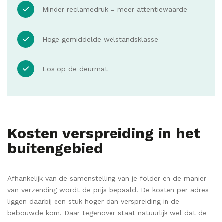
Minder reclamedruk = meer attentiewaarde
Hoge gemiddelde welstandsklasse
Los op de deurmat
Kosten verspreiding in het
buitengebied
Afhankelijk van de samenstelling van je folder en de manier
van verzending wordt de prijs bepaald. De kosten per adres
liggen daarbij een stuk hoger dan verspreiding in de
bebouwde kom. Daar tegenover staat natuurlijk wel dat de