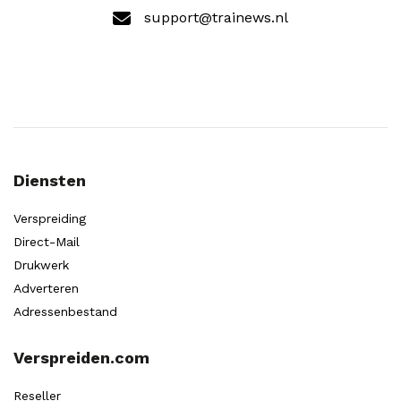
support@trainews.nl
Diensten
Verspreiding
Direct-Mail
Drukwerk
Adverteren
Adressenbestand
Verspreiden.com
Reseller