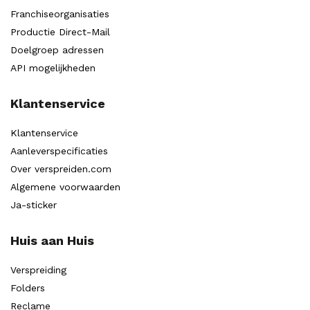
Franchiseorganisaties
Productie Direct-Mail
Doelgroep adressen
API mogelijkheden
Klantenservice
Klantenservice
Aanleverspecificaties
Over verspreiden.com
Algemene voorwaarden
Ja-sticker
Huis aan Huis
Verspreiding
Folders
Reclame