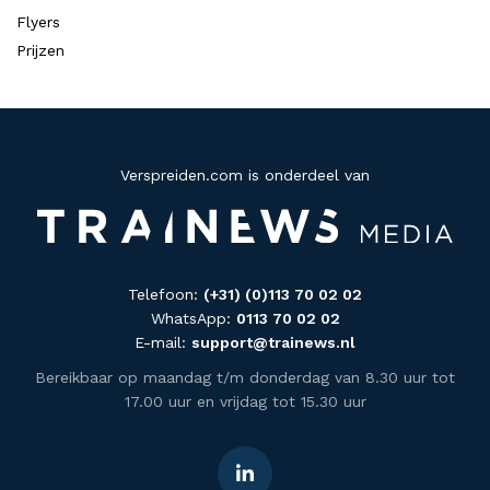
Flyers
Prijzen
Verspreiden.com is onderdeel van
Telefoon:
(+31) (0)113 70 02 02
WhatsApp:
0113 70 02 02
E-mail:
support@trainews.nl
Bereikbaar op maandag t/m donderdag van 8.30 uur tot
17.00 uur en vrijdag tot 15.30 uur