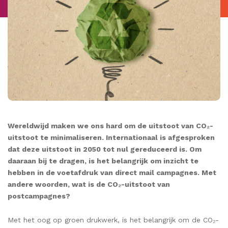
Wereldwijd maken we ons hard om de uitstoot van CO₂-
uitstoot te minimaliseren. Internationaal is afgesproken
dat deze uitstoot in 2050 tot nul gereduceerd is. Om
daaraan bij te dragen, is het belangrijk om inzicht te
hebben in de voetafdruk van direct mail campagnes. Met
andere woorden, wat is de CO₂-uitstoot van
postcampagnes?
Met het oog op groen drukwerk, is het belangrijk om de CO₂-