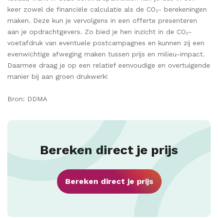
keer zowel de financiële calculatie als de CO₂- berekeningen
maken. Deze kun je vervolgens in een offerte presenteren
aan je opdrachtgevers. Zo bied je hen inzicht in de CO₂-
voetafdruk van eventuele postcampagnes en kunnen zij een
evenwichtige afweging maken tussen prijs en milieu-impact.
Daarmee draag je op een relatief eenvoudige en overtuigende
manier bij aan groen drukwerk!
Bron: DDMA
Bereken direct je prijs
Bereken direct je prijs