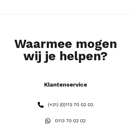
Waarmee mogen
wij je helpen?
Klantenservice
(+31) (0)113 70 02 02
0113 70 02 02