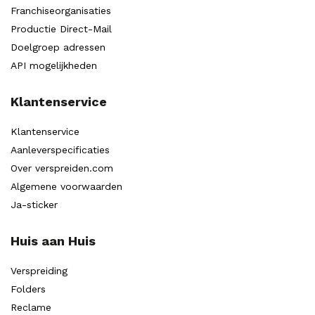
Franchiseorganisaties
Productie Direct-Mail
Doelgroep adressen
API mogelijkheden
Klantenservice
Klantenservice
Aanleverspecificaties
Over verspreiden.com
Algemene voorwaarden
Ja-sticker
Huis aan Huis
Verspreiding
Folders
Reclame