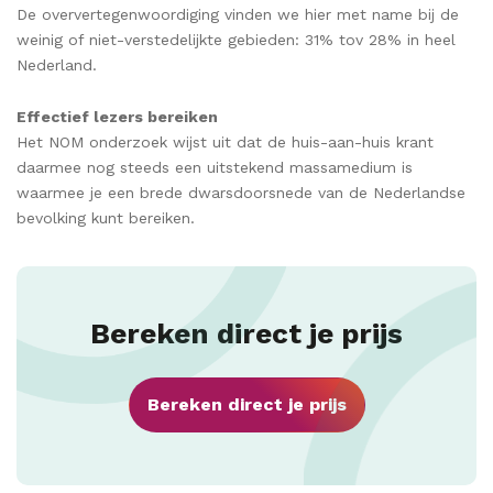
De oververtegenwoordiging vinden we hier met name bij de
weinig of niet-verstedelijkte gebieden: 31% tov 28% in heel
Nederland.
Effectief lezers bereiken
Het NOM onderzoek wijst uit dat de huis-aan-huis krant
daarmee nog steeds een uitstekend massamedium is
waarmee je een brede dwarsdoorsnede van de Nederlandse
bevolking kunt bereiken.
Bereken direct je prijs
Bereken direct je prijs