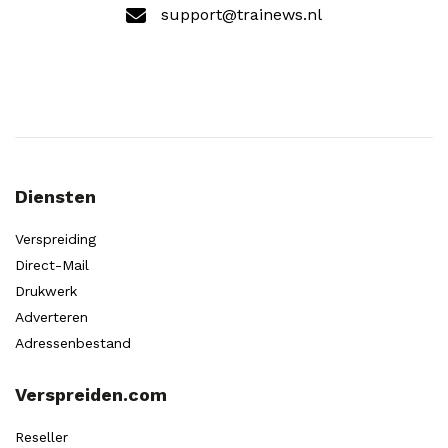
support@trainews.nl
Diensten
Verspreiding
Direct-Mail
Drukwerk
Adverteren
Adressenbestand
Verspreiden.com
Reseller