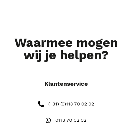
Waarmee mogen
wij je helpen?
Klantenservice
(+31) (0)113 70 02 02
0113 70 02 02