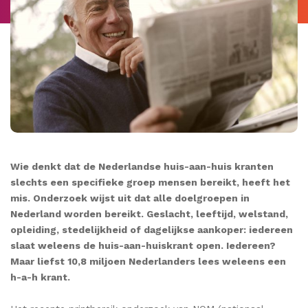
Wie denkt dat de Nederlandse huis-aan-huis kranten
slechts een specifieke groep mensen bereikt, heeft het
mis. Onderzoek wijst uit dat alle doelgroepen in
Nederland worden bereikt. Geslacht, leeftijd, welstand,
opleiding, stedelijkheid of dagelijkse aankoper: iedereen
slaat weleens de huis-aan-huiskrant open. Iedereen?
Maar liefst 10,8 miljoen Nederlanders lees weleens een
h-a-h krant.