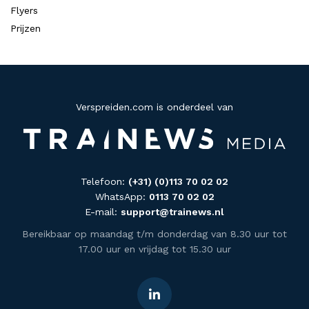
Flyers
Prijzen
Verspreiden.com is onderdeel van
Telefoon:
(+31) (0)113 70 02 02
WhatsApp:
0113 70 02 02
E-mail:
support@trainews.nl
Bereikbaar op maandag t/m donderdag van 8.30 uur tot
17.00 uur en vrijdag tot 15.30 uur