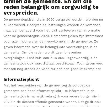
binnen de gemeente. En om die
reden belangrijk om zorgvuldig te
verspreiden.
De gemeentegidsen die in 2020 verspreid worden, worden nu
al voorbereid. Bedrijven en instellingen worden de komende
maanden benaderd voor het juist aanleveren van informatie
voor de gemeentegids 2020. Gemeentegidsen zijn interessant
voor alle inwoners en de nieuwkomers in de gemeente. Ze
geven informatie over de belangrijkste voorzieningen in de
gemeente. Om die reden wordt geen brievenbus
overgeslagen. Echt huis-aan-huis dus. Tegenwoordig is de
gemeentegids ook vaak digitaal beschikbaar. Toch geven veel
mensen nog steeds de voorkeur aan een gedrukt exemplaar.
Informatieplicht
Met het verspreiden van de gemeentegids voldoet de
gemeente aan haar informatieplicht. De informatie in de
gemeentegids is namelijk belangrijk voor iedere burger die in
2020 in de desbetreffende gemeente woont. Dat geldt ook