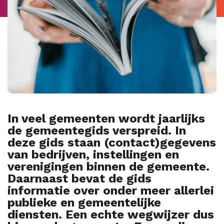
In veel gemeenten wordt jaarlijks
de gemeentegids verspreid. In
deze gids staan (contact)gegevens
van bedrijven, instellingen en
verenigingen binnen de gemeente.
Daarnaast bevat de gids
informatie over onder meer allerlei
publieke en gemeentelijke
diensten. Een echte wegwijzer dus