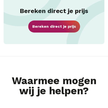
Bereken direct je prijs
Bereken direct je prijs
Waarmee mogen
wij je helpen?