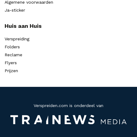
Algemene voorwaarden
Ja-sticker
Huis aan Huis
Verspreiding
Folders
Reclame
Flyers
Prijzen
Verspreiden.com is onderdeel van