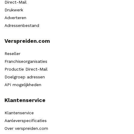
Direct-Mail
Drukwerk
Adverteren
Adressenbestand
Verspreiden.com
Reseller
Franchiseorganisaties
Productie Direct-Mail
Doelgroep adressen
API mogelijkheden
Klantenservice
Klantenservice
Aanleverspecificaties
Over verspreiden.com