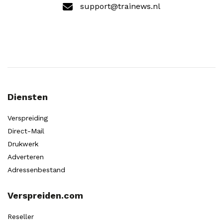
support@trainews.nl
Diensten
Verspreiding
Direct-Mail
Drukwerk
Adverteren
Adressenbestand
Verspreiden.com
Reseller