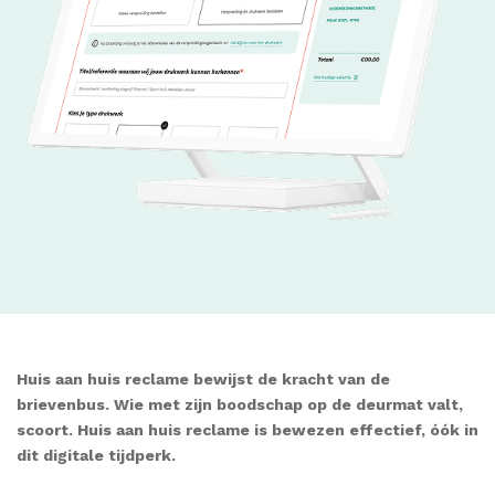
Huis aan huis reclame bewijst de kracht van de
brievenbus. Wie met zijn boodschap op de deurmat valt,
scoort. Huis aan huis reclame is bewezen effectief, óók in
dit digitale tijdperk.