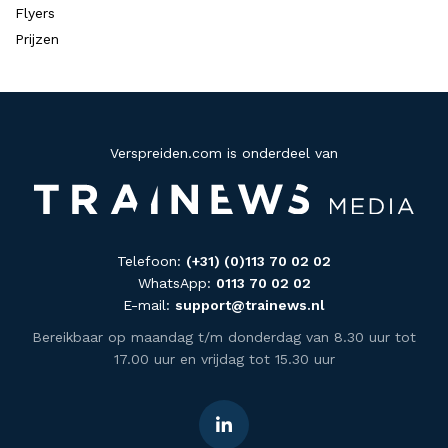
Flyers
Prijzen
Verspreiden.com is onderdeel van
Telefoon:
(+31) (0)113 70 02 02
WhatsApp:
0113 70 02 02
E-mail:
support@trainews.nl
Bereikbaar op maandag t/m donderdag van 8.30 uur tot
17.00 uur en vrijdag tot 15.30 uur