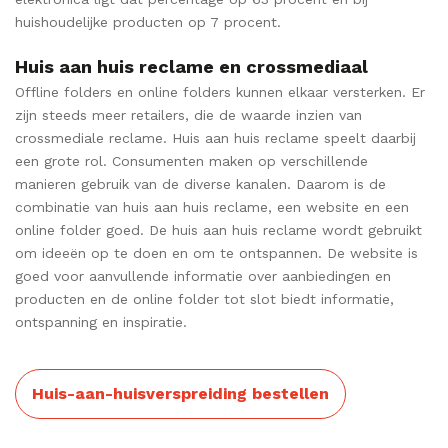
huishoudelijke producten op 7 procent.
Huis aan huis reclame en crossmediaal
Offline folders en online folders kunnen elkaar versterken. Er
zijn steeds meer retailers, die de waarde inzien van
crossmediale reclame. Huis aan huis reclame speelt daarbij
een grote rol. Consumenten maken op verschillende
manieren gebruik van de diverse kanalen. Daarom is de
combinatie van huis aan huis reclame, een website en een
online folder goed. De huis aan huis reclame wordt gebruikt
om ideeën op te doen en om te ontspannen. De website is
goed voor aanvullende informatie over aanbiedingen en
producten en de online folder tot slot biedt informatie,
ontspanning en inspiratie.
Huis-aan-huisverspreiding bestellen