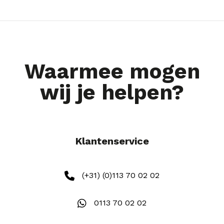
Waarmee mogen
wij je helpen?
Klantenservice
(+31) (0)113 70 02 02
0113 70 02 02