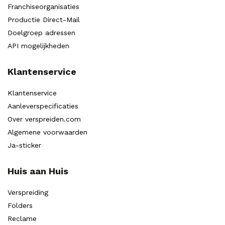
Franchiseorganisaties
Productie Direct-Mail
Doelgroep adressen
API mogelijkheden
Klantenservice
Klantenservice
Aanleverspecificaties
Over verspreiden.com
Algemene voorwaarden
Ja-sticker
Huis aan Huis
Verspreiding
Folders
Reclame